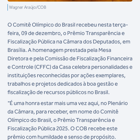
Wagner Araújo/COB
O Comitê Olímpico do Brasil recebeu nesta terça-
feira, 09 de dezembro, o Prêmio Transparência e
Fiscalização Pública na Câmara dos Deputados, em
Brasília. A homenagem prestada pela Mesa
Diretora e pela Comissão de Fiscalização Financeira
e Controle (CFFC) da Casa celebra personalidades e
instituições reconhecidas por ações exemplares,
trabalhos e projetos dedicados à boa gestão e
fiscalização de recursos públicos no Brasil.
"É uma honra estar mais uma vez aqui, no Plenário
da Câmara, para receber, em nome do Comitê
Olímpico do Brasil, o Prêmio Transparência e
Fiscalização Pública 2025. O COB recebe este
prêmio com humildade e senso de propósito.