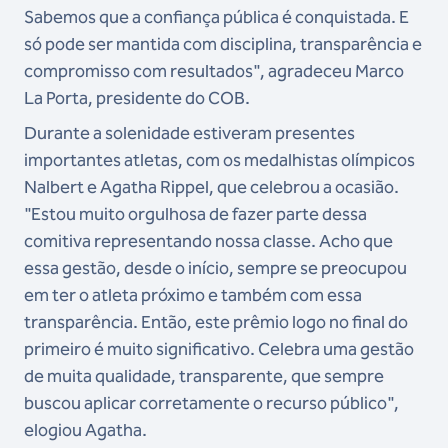
Sabemos que a confiança pública é conquistada. E
só pode ser mantida com disciplina, transparência e
compromisso com resultados", agradeceu Marco
La Porta, presidente do COB.
Durante a solenidade estiveram presentes
importantes atletas, com os medalhistas olímpicos
Nalbert e Agatha Rippel, que celebrou a ocasião.
"Estou muito orgulhosa de fazer parte dessa
comitiva representando nossa classe. Acho que
essa gestão, desde o início, sempre se preocupou
em ter o atleta próximo e também com essa
transparência. Então, este prêmio logo no final do
primeiro é muito significativo. Celebra uma gestão
de muita qualidade, transparente, que sempre
buscou aplicar corretamente o recurso público",
elogiou Agatha.