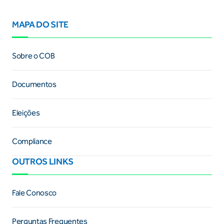
MAPA DO SITE
Sobre o COB
Documentos
Eleições
Compliance
OUTROS LINKS
Fale Conosco
Perguntas Frequentes