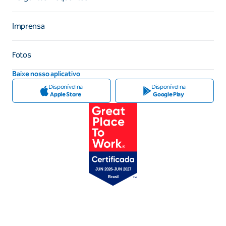
Imprensa
Fotos
Baixe nosso aplicativo
Disponível na
Disponível na
Apple Store
Google Play