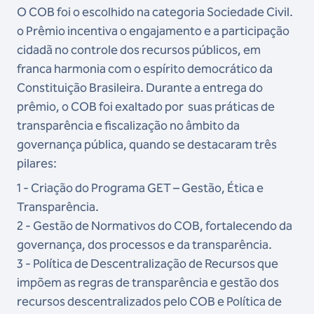
O COB foi o escolhido na categoria Sociedade Civil.
o Prêmio incentiva o engajamento e a participação
cidadã no controle dos recursos públicos, em
franca harmonia com o espírito democrático da
Constituição Brasileira. Durante a entrega do
prêmio, o COB foi exaltado por suas práticas de
transparência e fiscalização no âmbito da
governança pública, quando se destacaram três
pilares:
1 - Criação do Programa GET – Gestão, Ética e
Transparência.
2 - Gestão de Normativos do COB, fortalecendo da
governança, dos processos e da transparência.
3 - Política de Descentralização de Recursos que
impõem as regras de transparência e gestão dos
recursos descentralizados pelo COB e Política de