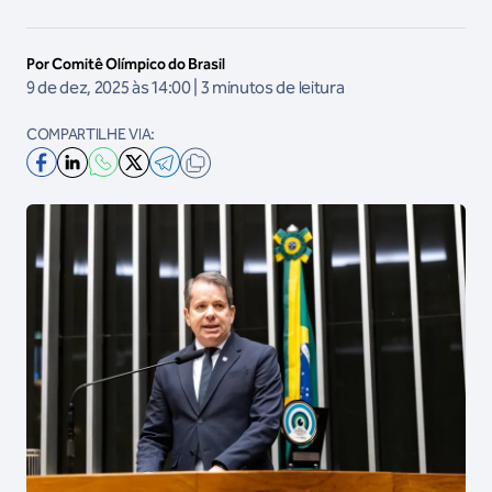
Por Comitê Olímpico do Brasil
9 de dez, 2025 às 14:00 | 3 minutos de leitura
COMPARTILHE VIA: