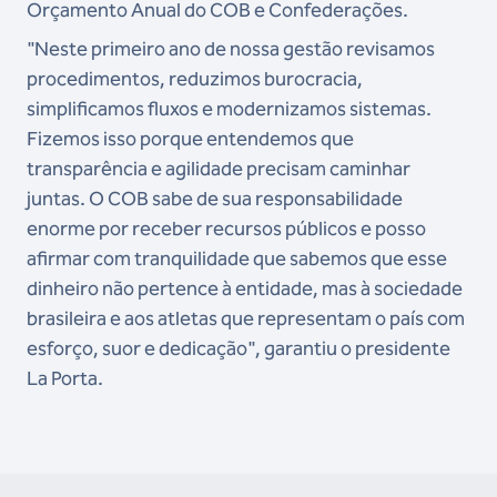
Orçamento Anual do COB e Confederações.
"Neste primeiro ano de nossa gestão revisamos
procedimentos, reduzimos burocracia,
simplificamos fluxos e modernizamos sistemas.
Fizemos isso porque entendemos que
transparência e agilidade precisam caminhar
juntas. O COB sabe de sua responsabilidade
enorme por receber recursos públicos e posso
afirmar com tranquilidade que sabemos que esse
dinheiro não pertence à entidade, mas à sociedade
brasileira e aos atletas que representam o país com
esforço, suor e dedicação", garantiu o presidente
La Porta.