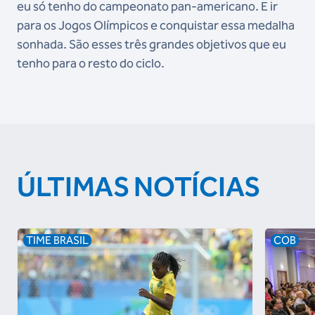
eu só tenho do campeonato pan-americano. E ir
para os Jogos Olímpicos e conquistar essa medalha
sonhada. São esses três grandes objetivos que eu
tenho para o resto do ciclo.
ÚLTIMAS NOTÍCIAS
TIME BRASIL
COB