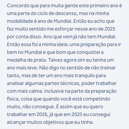
Concordo que para muita gente este primeiro ano é
uma parte do ciclo de descanso, mas na minha
modalidade é ano de Mundial. Então eu acho que
faz muito sentido me esforçar nesse ano de 2025
por conta disso. Ano que vem já não tem Mundial.
Então essa foi a minha ideia: uma preparação para ir
bem no Mundial e que bom que conquistei a
medalha de prata. Talvez agora sim eu tenha um
ano mais leve. Não digo no sentido de não treinar
tanto, mas de ter um ano mais tranquilo para
analisar algumas partes técnicas, poder trabalhar
com mais calma. Inclusive na parte da preparação
física, coisa que quando você está competindo
muito, não consegue. É assim que eu quero
trabalhar em 2026, já que em 2025 eu consegui
alcançar muitos objetivos que eu tinha.