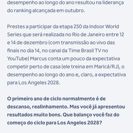
desempenho ao longo do ano resultou na liderança
do ranking alcançada em outubro.
Prestes a participar da etapa 250 da Indoor World
Series que será realizada no Rio de Janeiro entre 12
e 14 de dezembro (com transmissão ao vivo das
finais no dia 14, no canal da Time Brasil TV no
YouTube) Marcus conta um pouco da expectativa
competir perto de casa (ele treina em Maricá/RJ), o
desempenho ao longo do ano e, claro, a expectativa
para Los Angeles 2028.
O primeiro ano de ciclo normalmente é de
descanso, realinhamento. Mas você já apresentou
resultados muito bons. Que balanço você faz do
começo do ciclo para Los Angeles 2028?