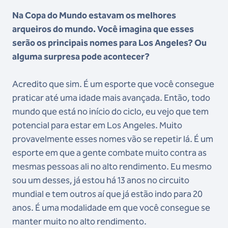
Na Copa do Mundo estavam os melhores
arqueiros do mundo. Você imagina que esses
serão os principais nomes para Los Angeles? Ou
alguma surpresa pode acontecer?
Acredito que sim. É um esporte que você consegue
praticar até uma idade mais avançada. Então, todo
mundo que está no início do ciclo, eu vejo que tem
potencial para estar em Los Angeles. Muito
provavelmente esses nomes vão se repetir lá. É um
esporte em que a gente combate muito contra as
mesmas pessoas ali no alto rendimento. Eu mesmo
sou um desses, já estou há 13 anos no circuito
mundial e tem outros aí que já estão indo para 20
anos. É uma modalidade em que você consegue se
manter muito no alto rendimento.