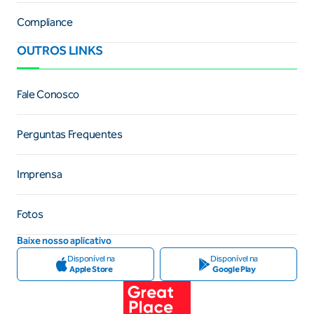
Compliance
OUTROS LINKS
Fale Conosco
Perguntas Frequentes
Imprensa
Fotos
Baixe nosso aplicativo
Disponível na
Disponível na
Apple Store
Google Play