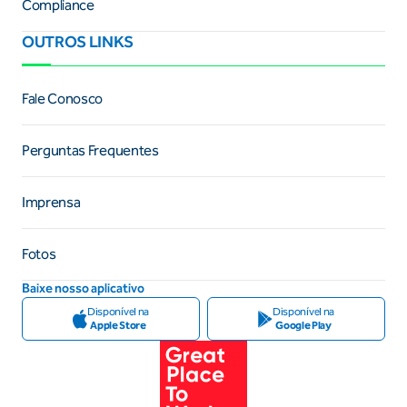
Compliance
OUTROS LINKS
Fale Conosco
Perguntas Frequentes
Imprensa
Fotos
Baixe nosso aplicativo
Disponível na
Disponível na
Apple Store
Google Play