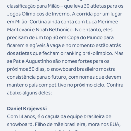
classificação para Milão – que leva 30 atletas para os
Jogos Olímpicos de Inverno. A corrida por um lugar
em Milão-Cortina ainda conta com Luca Merimee
Mantovani e Noah Bethonico. No entanto, eles
precisam de um top 30 em Copa do Mundo para
ficarem elegíveis à vaga e no momento estão atrás
dos atletas que fecham o ranking pré-olímpico. Mas
se Pat e Augustinho são nomes fortes para os
próximos 50 dias, o snowboard brasileiro mostra
consistência para o futuro, com nomes que devem
manter o país competitivo no próximo ciclo. Confira
abaixo alguns deles:
Daniel Krajewski
Com 14 anos, é o caçula da equipe brasileira de
snowboard. Filho de mãe brasileira, mora nos EUA,