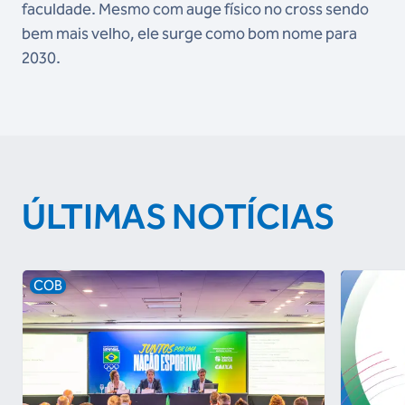
faculdade. Mesmo com auge físico no cross sendo
bem mais velho, ele surge como bom nome para
2030.
ÚLTIMAS NOTÍCIAS
COB