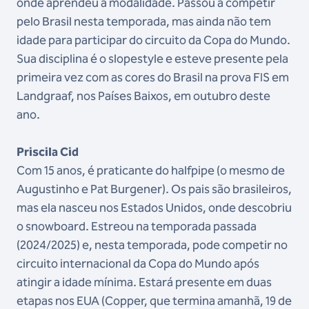
onde aprendeu a modalidade. Passou a competir
pelo Brasil nesta temporada, mas ainda não tem
idade para participar do circuito da Copa do Mundo.
Sua disciplina é o slopestyle e esteve presente pela
primeira vez com as cores do Brasil na prova FIS em
Landgraaf, nos Países Baixos, em outubro deste
ano.
Priscila Cid
Com 15 anos, é praticante do halfpipe (o mesmo de
Augustinho e Pat Burgener). Os pais são brasileiros,
mas ela nasceu nos Estados Unidos, onde descobriu
o snowboard. Estreou na temporada passada
(2024/2025) e, nesta temporada, pode competir no
circuito internacional da Copa do Mundo após
atingir a idade mínima. Estará presente em duas
etapas nos EUA (Copper, que termina amanhã, 19 de