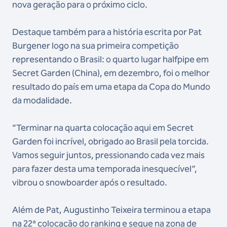
nova geração para o próximo ciclo.
Destaque também para a história escrita por Pat
Burgener logo na sua primeira competição
representando o Brasil: o quarto lugar halfpipe em
Secret Garden (China), em dezembro, foi o melhor
resultado do país em uma etapa da Copa do Mundo
da modalidade.
“Terminar na quarta colocação aqui em Secret
Garden foi incrível, obrigado ao Brasil pela torcida.
Vamos seguir juntos, pressionando cada vez mais
para fazer desta uma temporada inesquecível”,
vibrou o snowboarder após o resultado.
Além de Pat, Augustinho Teixeira terminou a etapa
na 22ª colocação do ranking e segue na zona de