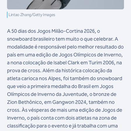
Lintao Zhang/Getty Images
A 50 dias dos Jogos Milão-Cortina 2026, o
snowboard brasileiro tem muito o que celebrar. A
modalidade é responsável pelo melhor resultado do
país em uma edição de Jogos Olímpicos de Inverno,
a nona colocação de Isabel Clark em Turim 2006, na
prova de cross. Além da histórica colocação da
atleta carioca nos Alpes, foi também do snowboard
que veio a primeira medalha do Brasil em Jogos
Olímpicos de Inverno da Juventude, o bronze de
Zion Bethônico, em Gangwon 2024, também no
cross. Às vésperas de mais uma edição de Jogos de
Inverno, o país conta com dois atletas na zona de
classificação para o evento e já trabalha com uma