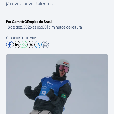
já revela novos talentos
Por Comitê Olímpico do Brasil
18 de dez, 2025 às 05:00 | 3 minutos de leitura
COMPARTILHE VIA: