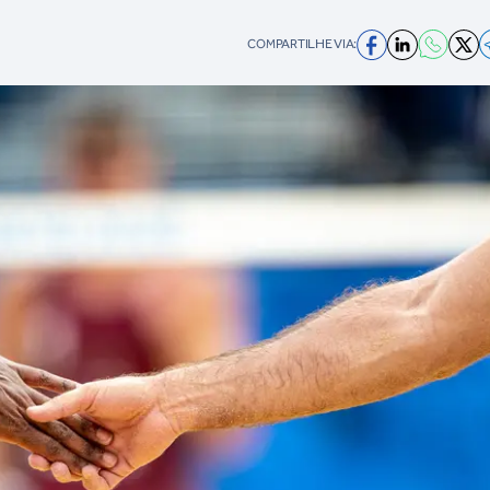
COMPARTILHE VIA: