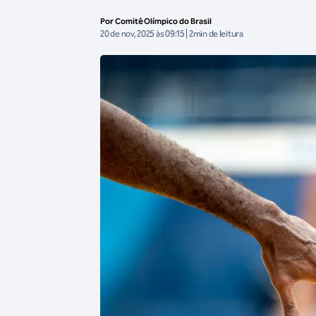
Por Comitê Olímpico do Brasil
20 de nov, 2025 às 09:15 | 2min de leitura