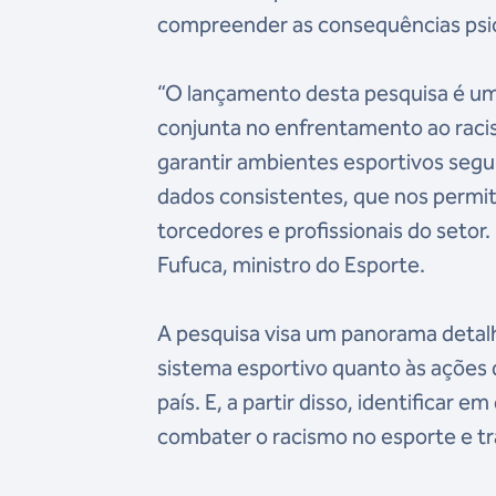
compreender as consequências psicol
“O lançamento desta pesquisa é um 
conjunta no enfrentamento ao racis
garantir ambientes esportivos segur
dados consistentes, que nos permit
torcedores e profissionais do setor
Fufuca, ministro do Esporte.
A pesquisa visa um panorama detalh
sistema esportivo quanto às ações
país. E, a partir disso, identificar 
combater o racismo no esporte e tra