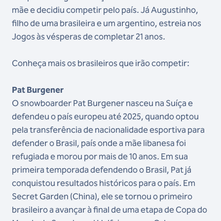
mãe e decidiu competir pelo país. Já Augustinho,
filho de uma brasileira e um argentino, estreia nos
Jogos às vésperas de completar 21 anos.
Conheça mais os brasileiros que irão competir:
Pat Burgener
O snowboarder Pat Burgener nasceu na Suíça e
defendeu o país europeu até 2025, quando optou
pela transferência de nacionalidade esportiva para
defender o Brasil, país onde a mãe libanesa foi
refugiada e morou por mais de 10 anos. Em sua
primeira temporada defendendo o Brasil, Pat já
conquistou resultados históricos para o país. Em
Secret Garden (China), ele se tornou o primeiro
brasileiro a avançar à final de uma etapa de Copa do