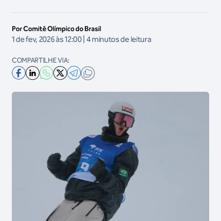
Por Comitê Olímpico do Brasil
1 de fev, 2026 às 12:00 | 4 minutos de leitura
COMPARTILHE VIA: