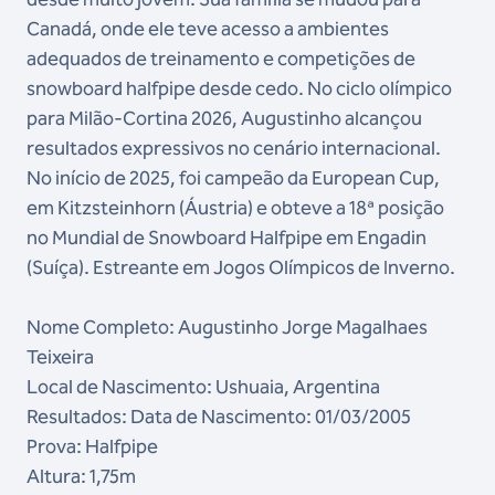
Canadá, onde ele teve acesso a ambientes
adequados de treinamento e competições de
snowboard halfpipe desde cedo. No ciclo olímpico
para Milão-Cortina 2026, Augustinho alcançou
resultados expressivos no cenário internacional.
No início de 2025, foi campeão da European Cup,
em Kitzsteinhorn (Áustria) e obteve a 18ª posição
no Mundial de Snowboard Halfpipe em Engadin
(Suíça). Estreante em Jogos Olímpicos de Inverno.
Nome Completo: Augustinho Jorge Magalhaes
Teixeira
Local de Nascimento: Ushuaia, Argentina
Resultados: Data de Nascimento: 01/03/2005
Prova: Halfpipe
Altura: 1,75m