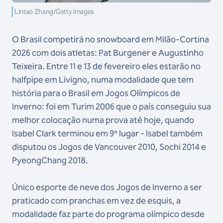
Lintao Zhang/Getty Images
O Brasil competirá no snowboard em Milão-Cortina
2026 com dois atletas: Pat Burgener e Augustinho
Teixeira. Entre 11 e 13 de fevereiro eles estarão no
halfpipe em Livigno, numa modalidade que tem
história para o Brasil em Jogos Olímpicos de
Inverno: foi em Turim 2006 que o país conseguiu sua
melhor colocação numa prova até hoje, quando
Isabel Clark terminou em 9º lugar - Isabel também
disputou os Jogos de Vancouver 2010, Sochi 2014 e
PyeongChang 2018.
Único esporte de neve dos Jogos de Inverno a ser
praticado com pranchas em vez de esquis, a
modalidade faz parte do programa olímpico desde