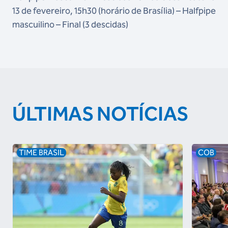
13 de fevereiro, 15h30 (horário de Brasília) – Halfpipe
mascuilino – Final (3 descidas)
ÚLTIMAS NOTÍCIAS
TIME BRASIL
COB