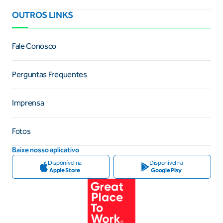
OUTROS LINKS
Fale Conosco
Perguntas Frequentes
Imprensa
Fotos
Baixe nosso aplicativo
Disponível na
Disponível na
Apple Store
Google Play