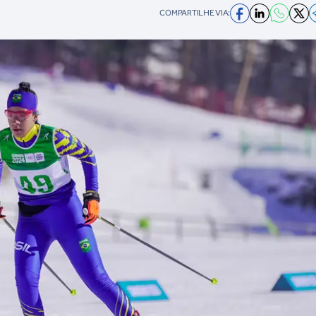
COMPARTILHE VIA: