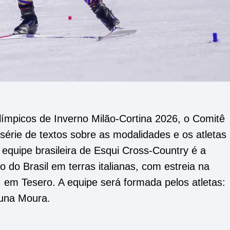
mpicos de Inverno Milão-Cortina 2026, o Comitê
 série de textos sobre as modalidades e os atletas
 equipe brasileira de Esqui Cross-Country é a
 do Brasil em terras italianas, com estreia na
, em Tesero. A equipe será formada pelos atletas:
Bruna Moura.