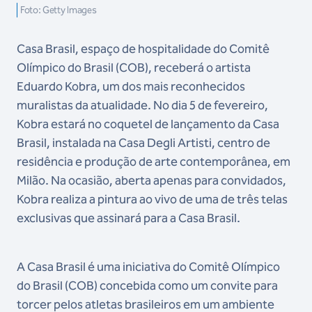
Foto: Getty Images
Casa Brasil, espaço de hospitalidade do Comitê
Olímpico do Brasil (COB), receberá o artista
Eduardo Kobra, um dos mais reconhecidos
muralistas da atualidade. No dia 5 de fevereiro,
Kobra estará no coquetel de lançamento da Casa
Brasil, instalada na Casa Degli Artisti, centro de
residência e produção de arte contemporânea, em
Milão. Na ocasião, aberta apenas para convidados,
Kobra realiza a pintura ao vivo de uma de três telas
exclusivas que assinará para a Casa Brasil.
A Casa Brasil é uma iniciativa do Comitê Olímpico
do Brasil (COB) concebida como um convite para
torcer pelos atletas brasileiros em um ambiente