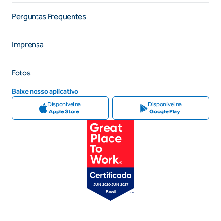
Perguntas Frequentes
Imprensa
Fotos
Baixe nosso aplicativo
Disponível na
Disponível na
Apple Store
Google Play