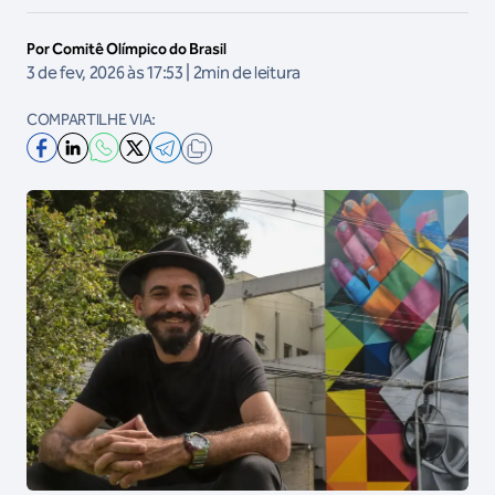
Por Comitê Olímpico do Brasil
3 de fev, 2026 às 17:53 | 2min de leitura
COMPARTILHE VIA: