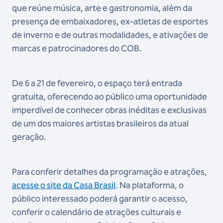
que reúne música, arte e gastronomia, além da
presença de embaixadores, ex-atletas de esportes
de inverno e de outras modalidades, e ativações de
marcas e patrocinadores do COB.
De 6 a 21 de fevereiro, o espaço terá entrada
gratuita, oferecendo ao público uma oportunidade
imperdível de conhecer obras inéditas e exclusivas
de um dos maiores artistas brasileiros da atual
geração.
Para conferir detalhes da programação e atrações,
acesse o site da Casa Brasil
. Na plataforma, o
público interessado poderá garantir o acesso,
conferir o calendário de atrações culturais e