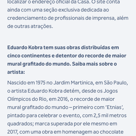
localizar o endereço oficial da Casa. O site conta
ainda com uma seção exclusiva dedicada ao
credenciamento de profissionais de imprensa, além
de outras atrações.
Eduardo Kobra tem suas obras distribuídas em
cinco continentes e detentor do recorde de maior
mural grafitado do mundo. Saiba mais sobre o
artista:
Nascido em 1975 no Jardim Martinica, em São Paulo,
o artista Eduardo Kobra detém, desde os Jogos
Olímpicos do Rio, em 2016, o recorde de maior
mural grafitado do mundo – primeiro com ‘Etnias’,
pintado para celebrar o evento, com 2,5 mil metros
quadrados; marca superada por ele mesmo em
2017, com uma obra em homenagem ao chocolate