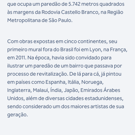
que ocupa um paredão de 5.742 metros quadrados
às margens da Rodovia Castello Branco, na Região
Metropolitana de São Paulo.
Com obras expostas em cinco continentes, seu
primeiro mural fora do Brasil foi em Lyon, na França,
em 2011. Na época, havia sido convidado para
ilustrar um paredão de um bairro que passava por
processo de revitalização. De lá para cá, já pintou
em países como Espanha, Itália, Noruega,
Inglaterra, Malaui, Índia, Japão, Emirados Árabes
Unidos, além de diversas cidades estadunidenses,
sendo considerado um dos maiores artistas de sua
geração.