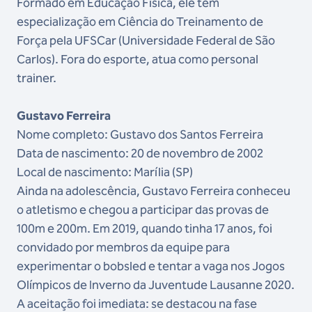
Formado em Educação Física, ele tem
especialização em Ciência do Treinamento de
Força pela UFSCar (Universidade Federal de São
Carlos). Fora do esporte, atua como personal
trainer.
Gustavo Ferreira
Nome completo: Gustavo dos Santos Ferreira
Data de nascimento: 20 de novembro de 2002
Local de nascimento: Marília (SP)
Ainda na adolescência, Gustavo Ferreira conheceu
o atletismo e chegou a participar das provas de
100m e 200m. Em 2019, quando tinha 17 anos, foi
convidado por membros da equipe para
experimentar o bobsled e tentar a vaga nos Jogos
Olímpicos de Inverno da Juventude Lausanne 2020.
A aceitação foi imediata: se destacou na fase