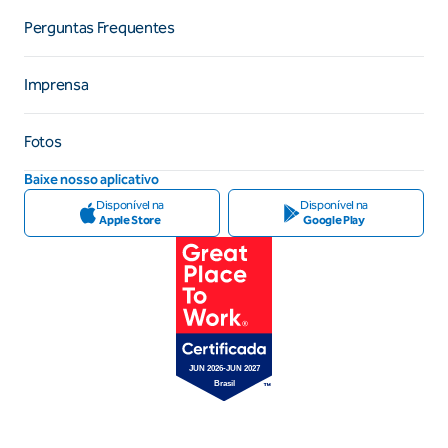
Perguntas Frequentes
Imprensa
Fotos
Baixe nosso aplicativo
Disponível na
Disponível na
Apple Store
Google Play