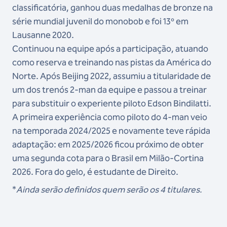
classificatória, ganhou duas medalhas de bronze na
série mundial juvenil do monobob e foi 13º em
Lausanne 2020.
Continuou na equipe após a participação, atuando
como reserva e treinando nas pistas da América do
Norte. Após Beijing 2022, assumiu a titularidade de
um dos trenós 2-man da equipe e passou a treinar
para substituir o experiente piloto Edson Bindilatti.
A primeira experiência como piloto do 4-man veio
na temporada 2024/2025 e novamente teve rápida
adaptação: em 2025/2026 ficou próximo de obter
uma segunda cota para o Brasil em Milão-Cortina
2026. Fora do gelo, é estudante de Direito.
*
Ainda serão definidos quem serão os 4 titulares.