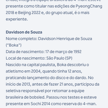
presente como titular nas edições de PyeongChang
2018 e Beijing 2022 e, do grupo atual, é o mais
experiente.
Davidson de Souza
Nome completo: Davidson Henrique de Souza
(“Boka”)
Data de nascimento: 17 de março de 1992
Local de nascimento: São Paulo (SP)
Nascido na capital paulista, Boka descobriu o
atletismo em 2004, quando tinha 12 anos,
praticando lançamento do disco e do dardo. No
início de 2013, antes de fazer 21 anos, participou da
seletiva responsável por retomar a equipe
brasileira de bobsled. Passou nos testes e esteve
presente em Sochi 2014 como reserva do 4-man.