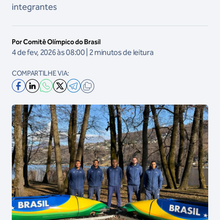
integrantes
Por Comitê Olímpico do Brasil
4 de fev, 2026 às 08:00 | 2 minutos de leitura
COMPARTILHE VIA: