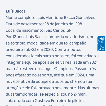
Luís Bacca
Nome completo: Luís Henrique Bacca Gonçalves
Data de nascimento: 28 de janeiro de 1998
Local de nascimento: São Carlos (SP)
Por 12 anos Luís Bacca competiu no atletismo, no
salto triplo, modalidade em que foi campeão
brasileiro sub-23 em 2020. Com atributos
considerados ideais para o bobsled, foi convidado a
integrar a equipe após a seletiva realizada em 2021,
mas não esteve nos Jogos Olímpicos. Passou três
anos afastado do esporte, até que em 2024, uma
nova seletiva da equipe de bobsled chamou sua
atenção e ele foi aprovado novamente. Nas últimas
duas temporadas, se especializou no 2-man,
sobretudo com Gustavo Ferreira de piloto.