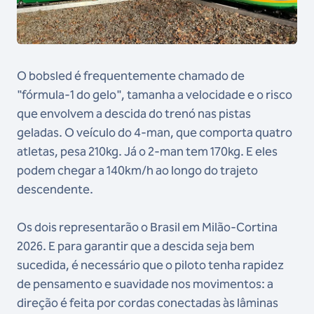
O bobsled é frequentemente chamado de
"fórmula-1 do gelo", tamanha a velocidade e o risco
que envolvem a descida do trenó nas pistas
geladas. O veículo do 4-man, que comporta quatro
atletas, pesa 210kg. Já o 2-man tem 170kg. E eles
podem chegar a 140km/h ao longo do trajeto
descendente.
Os dois representarão o Brasil em Milão-Cortina
2026. E para garantir que a descida seja bem
sucedida, é necessário que o piloto tenha rapidez
de pensamento e suavidade nos movimentos: a
direção é feita por cordas conectadas às lâminas