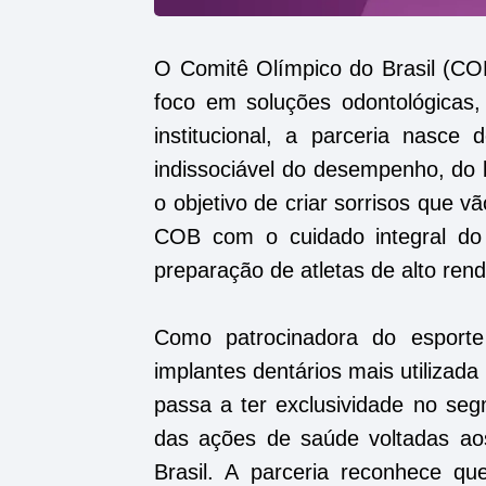
O Comitê Olímpico do Brasil (CO
foco em soluções odontológicas,
institucional, a parceria nasc
indissociável do desempenho, do 
o objetivo de criar sorrisos que vã
COB com o cuidado integral do 
preparação de atletas de alto ren
Como patrocinadora do esporte
implantes dentários mais utilizad
passa a ter exclusividade no seg
das ações de saúde voltadas ao
Brasil. A parceria reconhece qu