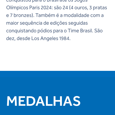
Olímpicos Paris 2024: são 24 (4 ouros, 3 pratas
e 7 bronzes). Também é a modalidade com a
maior sequência de edições seguidas
conquistando pódios para o Time Brasil. São
dez, desde Los Angeles 1984.
MEDALHAS