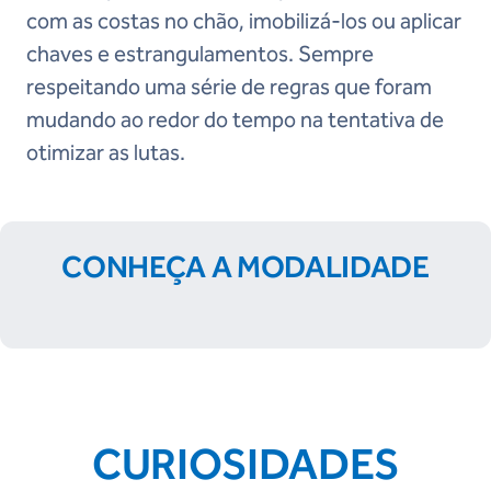
com as costas no chão, imobilizá-los ou aplicar
chaves e estrangulamentos. Sempre
respeitando uma série de regras que foram
mudando ao redor do tempo na tentativa de
otimizar as lutas.
CONHEÇA A MODALIDADE
CURIOSIDADES