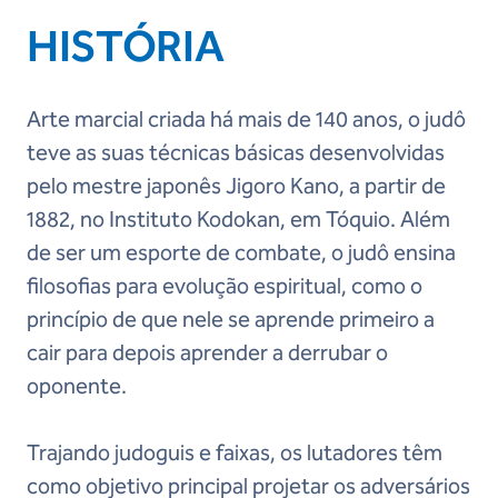
HISTÓRIA
Arte marcial criada há mais de 140 anos, o judô
teve as suas técnicas básicas desenvolvidas
pelo mestre japonês Jigoro Kano, a partir de
1882, no Instituto Kodokan, em Tóquio. Além
de ser um esporte de combate, o judô ensina
filosofias para evolução espiritual, como o
princípio de que nele se aprende primeiro a
cair para depois aprender a derrubar o
oponente.
Trajando judoguis e faixas, os lutadores têm
como objetivo principal projetar os adversários