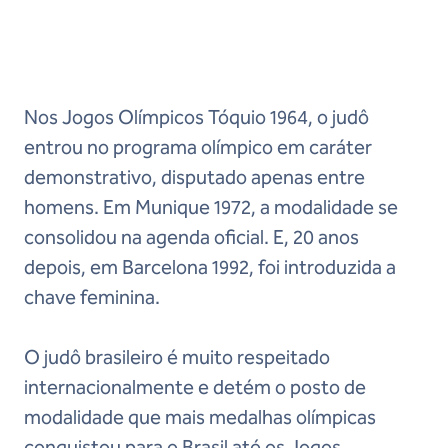
Nos Jogos Olímpicos Tóquio 1964, o judô
entrou no programa olímpico em caráter
demonstrativo, disputado apenas entre
homens. Em Munique 1972, a modalidade se
consolidou na agenda oficial. E, 20 anos
depois, em Barcelona 1992, foi introduzida a
chave feminina.
O judô brasileiro é muito respeitado
internacionalmente e detém o posto de
modalidade que mais medalhas olímpicas
conquistou para o Brasil até os Jogos