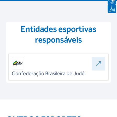
Entidades esportivas
responsáveis
Confederação Brasileira de Judô