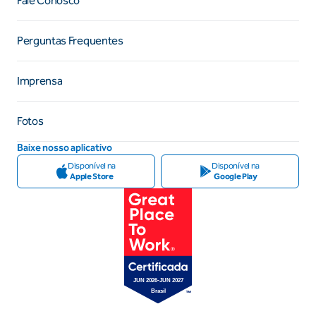
Fale Conosco
Perguntas Frequentes
Imprensa
Fotos
Baixe nosso aplicativo
Disponível na
Disponível na
Apple Store
Google Play