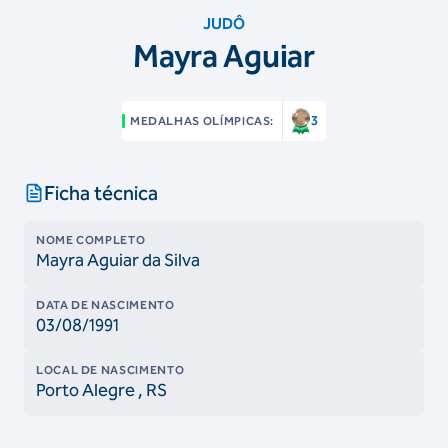
JUDÔ
Mayra Aguiar
3
MEDALHAS OLÍMPICAS:
Ficha técnica
NOME COMPLETO
Mayra Aguiar da Silva
DATA DE NASCIMENTO
03/08/1991
LOCAL DE NASCIMENTO
Porto Alegre
, RS