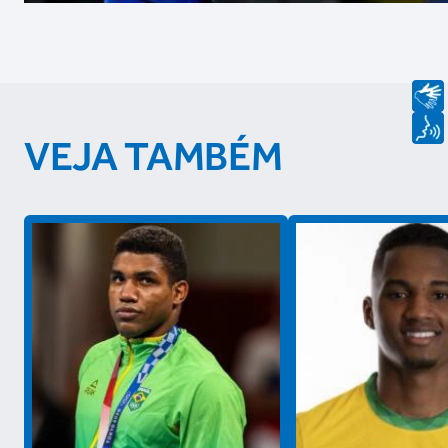
VEJA TAMBÉM