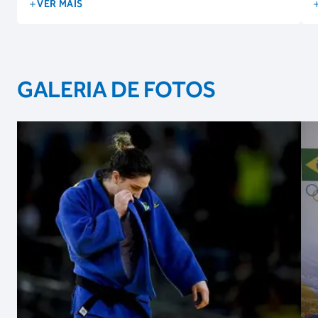
VER MAIS
GALERIA DE FOTOS