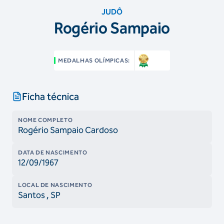
JUDÔ
Rogério Sampaio
MEDALHAS OLÍMPICAS:
Ficha técnica
NOME COMPLETO
Rogério Sampaio Cardoso
DATA DE NASCIMENTO
12/09/1967
LOCAL DE NASCIMENTO
Santos
, SP