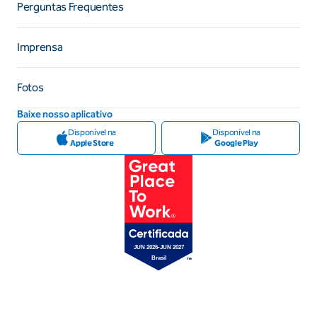
Perguntas Frequentes
Imprensa
Fotos
Baixe nosso aplicativo
Disponível na
Disponível na
Apple Store
Google Play