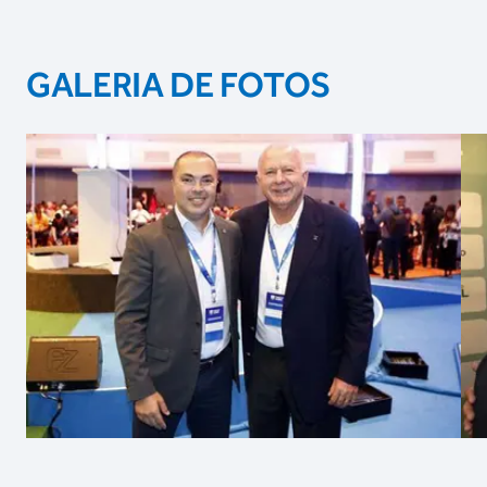
GALERIA DE FOTOS