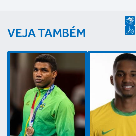
VEJA TAMBÉM