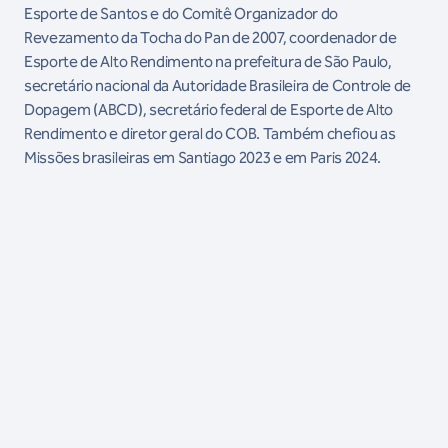
Esporte de Santos e do Comitê Organizador do
Revezamento da Tocha do Pan de 2007, coordenador de
Esporte de Alto Rendimento na prefeitura de São Paulo,
secretário nacional da Autoridade Brasileira de Controle de
Dopagem (ABCD), secretário federal de Esporte de Alto
Rendimento e diretor geral do COB. Também chefiou as
Missões brasileiras em Santiago 2023 e em Paris 2024.