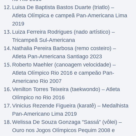
Luisa De Baptista Bastos Duarte (triatlo) –
Atleta Olímpica e campeã Pan-Americana Lima
2019
Luiza Ferreira Rodrigues (nado artístico) –
Tricampeã Sul-Americana
Nathalia Pereira Barbosa (remo costeiro) –
Atleta Pan-Americana Santiago 2023
Roberto Maehler (canoagem velocidade) –
Atleta Olímpico Rio 2016 e campeão Pan-
Americano Rio 2007
Venilton Torres Teixeira (taekwondo) – Atleta
Olímpico no Rio 2016
Vinicius Rezende Figueira (karatê) – Medalhista
Pan-Americano Lima 2019
Welissa De Souza Gonzaga "Sassá” (vôlei) –
Ouro nos Jogos Olímpicos Pequim 2008 e