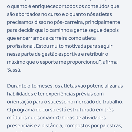
o quanto é enriquecedor todos os conteúdos que
são abordados no curso e o quanto nós atletas
precisamos disso no pós-carreira, principalmente
para decidir qual o caminho a gente segue depois
que encerramos a carreira como atleta
profissional. Estou muito motivada para seguir
nessa parte de gestão esportiva e retribuir o
máximo que o esporte me proporcionou”, afirma
Sassá.
Durante oito meses, os atletas vão potencializar as
habilidades e ter experiências prévias com
orientação para o sucesso no mercado de trabalho.
O programa do curso está estruturado em três
módulos que somam 70 horas de atividades
presenciais e a distância, compostos por palestras,