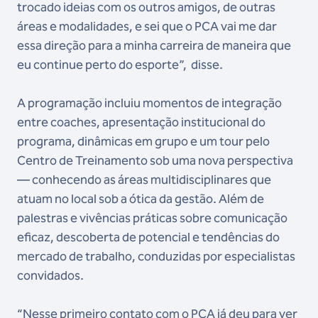
trocado ideias com os outros amigos, de outras
áreas e modalidades, e sei que o PCA vai me dar
essa direção para a minha carreira de maneira que
eu continue perto do esporte”, disse.
A programação incluiu momentos de integração
entre coaches, apresentação institucional do
programa, dinâmicas em grupo e um tour pelo
Centro de Treinamento sob uma nova perspectiva
— conhecendo as áreas multidisciplinares que
atuam no local sob a ótica da gestão. Além de
palestras e vivências práticas sobre comunicação
eficaz, descoberta de potencial e tendências do
mercado de trabalho, conduzidas por especialistas
convidados.
“Nesse primeiro contato com o PCA já deu para ver