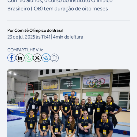
Com 20 alunos, o curso do Instituto Olímpico
Brasileiro (IOB) tem duração de oito meses
Por Comitê Olímpico do Brasil
23 de jul, 2025 às 11:41 | 4min de leitura
COMPARTILHE VIA: