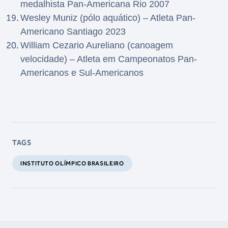
medalhista Pan-Americana Rio 2007
Wesley Muniz (pólo aquático) – Atleta Pan-
Americano Santiago 2023
William Cezario Aureliano (canoagem
velocidade) – Atleta em Campeonatos Pan-
Americanos e Sul-Americanos
TAGS
INSTITUTO OLÍMPICO BRASILEIRO