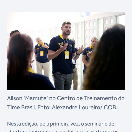
Alison 'Mamute' no Centro de Treinamento do
Time Brasil. Foto: Alexandre Loureiro/ COB.
Nesta edição, pela primeira vez, o seminário de
abertura teve duração de dois dias para fornecer