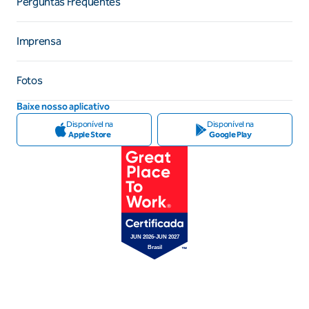
Perguntas Frequentes
Imprensa
Fotos
Baixe nosso aplicativo
Disponível na
Disponível na
Apple Store
Google Play