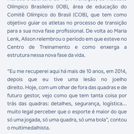
Olímpico Brasileiro (IOB), área de educação do
Comitê Olímpico do Brasil (COB), que tem como
objetivo guiar os atletas no processo de transição
para a sua nova fase profissional. De volta ao Maria
Lenk, Alison relembrou o período em que esteve no
Centro de Treinamento e como enxerga a
estrutura nessa nova fase da vida.
“Eu me recuperei aqui há mais de 10 anos, em 2014,
depois que eu tive uma lesão no joelho
direito. Hoje, com um olhar de fora das quadras e de
futuro gestor, vejo como que tem tanta coisa por
trás das quadras: detalhes, segurança, logística...
muito legal perceber que o esporte é maior do que
só uma jogada, só uma quadra, só uma bola”, contou
o multimedalhista.