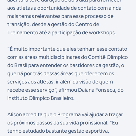
aos atletas a oportunidade de contato com ainda
mais temas relevantes para esse processo de
transição, desde a gestão do Centro de
Treinamento até a participação de workshops.
“É muito importante que eles tenham esse contato
com as áreas multidisciplinares do Comitê Olímpico
do Brasil para entender os bastidores da gestão, o
que há por trás dessas áreas que oferecem os
serviços aos atletas, ir além da visão de quem
recebe esse serviço”, afirmou Daiana Fonseca, do
Instituto Olímpico Brasileiro.
Alison acredita que o Programa vai ajudar a traçar
os próximos passos da sua vida profissional. “Eu
tenho estudado bastante gestão esportiva,