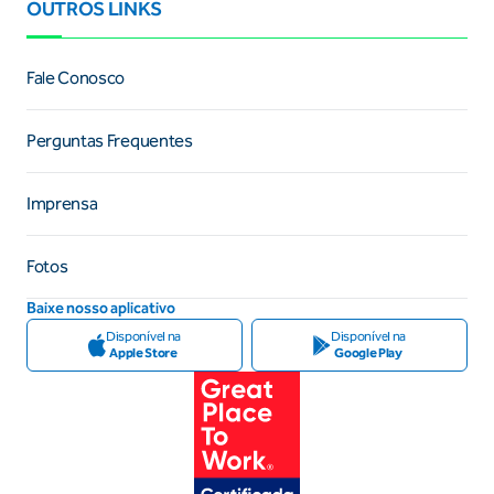
OUTROS LINKS
Fale Conosco
Perguntas Frequentes
Imprensa
Fotos
Baixe nosso aplicativo
Disponível na
Disponível na
Apple Store
Google Play