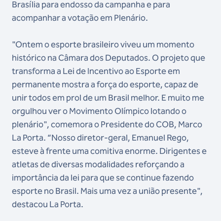
Brasília para endosso da campanha e para
acompanhar a votação em Plenário.
"Ontem o esporte brasileiro viveu um momento
histórico na Câmara dos Deputados. O projeto que
transforma a Lei de Incentivo ao Esporte em
permanente mostra a força do esporte, capaz de
unir todos em prol de um Brasil melhor. E muito me
orgulhou ver o Movimento Olímpico lotando o
plenário", comemora o Presidente do COB, Marco
La Porta. “Nosso diretor-geral, Emanuel Rego,
esteve à frente uma comitiva enorme. Dirigentes e
atletas de diversas modalidades reforçando a
importância da lei para que se continue fazendo
esporte no Brasil. Mais uma vez a união presente",
destacou La Porta.