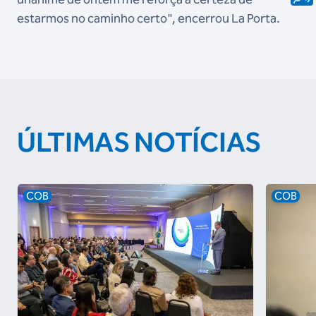
estarmos no caminho certo", encerrou La Porta.
ÚLTIMAS NOTÍCIAS
COB
COB