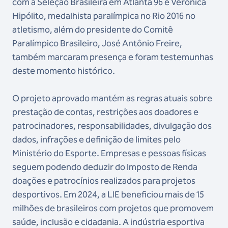
com a Seleção Brasileira em Atlanta 96 e Verônica
Hipólito, medalhista paralímpica no Rio 2016 no
atletismo, além do presidente do Comitê
Paralímpico Brasileiro, José Antônio Freire,
também marcaram presença e foram testemunhas
deste momento histórico.
O projeto aprovado mantém as regras atuais sobre
prestação de contas, restrições aos doadores e
patrocinadores, responsabilidades, divulgação dos
dados, infrações e definição de limites pelo
Ministério do Esporte. Empresas e pessoas físicas
seguem podendo deduzir do Imposto de Renda
doações e patrocínios realizados para projetos
desportivos. Em 2024, a LIE beneficiou mais de 15
milhões de brasileiros com projetos que promovem
saúde, inclusão e cidadania. A indústria esportiva