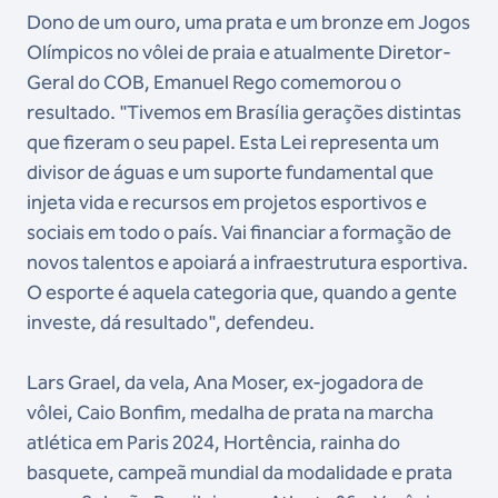
Dono de um ouro, uma prata e um bronze em Jogos
Olímpicos no vôlei de praia e atualmente Diretor-
Geral do COB, Emanuel Rego comemorou o
resultado. "Tivemos em Brasília gerações distintas
que fizeram o seu papel. Esta Lei representa um
divisor de águas e um suporte fundamental que
injeta vida e recursos em projetos esportivos e
sociais em todo o país. Vai financiar a formação de
novos talentos e apoiará a infraestrutura esportiva.
O esporte é aquela categoria que, quando a gente
investe, dá resultado", defendeu.
Lars Grael, da vela, Ana Moser, ex-jogadora de
vôlei, Caio Bonfim, medalha de prata na marcha
atlética em Paris 2024, Hortência, rainha do
basquete, campeã mundial da modalidade e prata