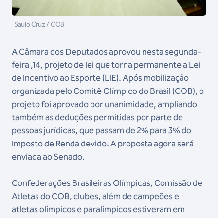
Saulo Cruz / COB
A Câmara dos Deputados aprovou nesta segunda-
feira ,14, projeto de lei que torna permanente a Lei
de Incentivo ao Esporte (LIE). Após mobilização
organizada pelo Comitê Olímpico do Brasil (COB), o
projeto foi aprovado por unanimidade, ampliando
também as deduções permitidas por parte de
pessoas jurídicas, que passam de 2% para 3% do
Imposto de Renda devido. A proposta agora será
enviada ao Senado.
Confederações Brasileiras Olímpicas, Comissão de
Atletas do COB, clubes, além de campeões e
atletas olímpicos e paralímpicos estiveram em