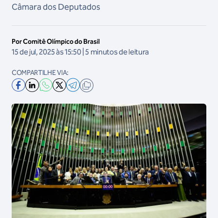
Câmara dos Deputados
Por Comitê Olímpico do Brasil
15 de jul, 2025 às 15:50 | 5 minutos de leitura
COMPARTILHE VIA: