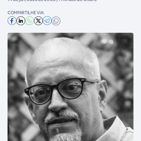
COMPARTILHE VIA: