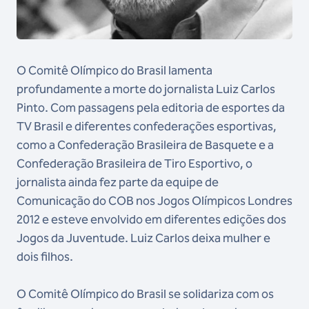
O Comitê Olímpico do Brasil lamenta
profundamente a morte do jornalista Luiz Carlos
Pinto. Com passagens pela editoria de esportes da
TV Brasil e diferentes confederações esportivas,
como a Confederação Brasileira de Basquete e a
Confederação Brasileira de Tiro Esportivo, o
jornalista ainda fez parte da equipe de
Comunicação do COB nos Jogos Olímpicos Londres
2012 e esteve envolvido em diferentes edições dos
Jogos da Juventude. Luiz Carlos deixa mulher e
dois filhos.
O Comitê Olímpico do Brasil se solidariza com os