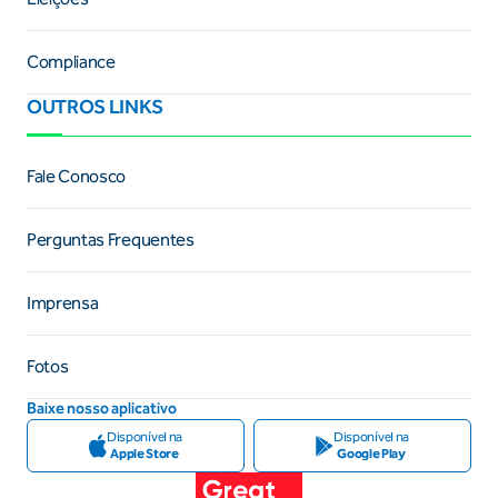
Compliance
OUTROS LINKS
Fale Conosco
Perguntas Frequentes
Imprensa
Fotos
Baixe nosso aplicativo
Disponível na
Disponível na
Apple Store
Google Play