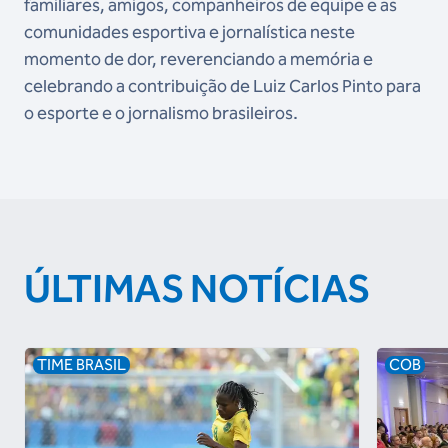
familiares, amigos, companheiros de equipe e as
comunidades esportiva e jornalística neste
momento de dor, reverenciando a memória e
celebrando a contribuição de Luiz Carlos Pinto para
o esporte e o jornalismo brasileiros.
ÚLTIMAS NOTÍCIAS
TIME BRASIL
COB