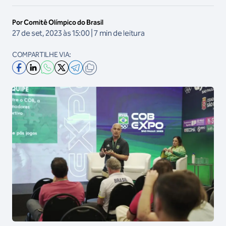
Por Comitê Olímpico do Brasil
27 de set, 2023 às 15:00 | 7 min de leitura
COMPARTILHE VIA: