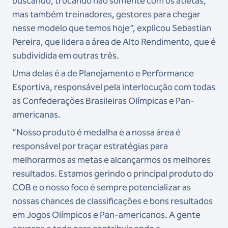
buscando, trocando não somente com os atletas,
mas também treinadores, gestores para chegar
nesse modelo que temos hoje”, explicou Sebastian
Pereira, que lidera a área de Alto Rendimento, que é
subdividida em outras três.
Uma delas é a de Planejamento e Performance
Esportiva, responsável pela interlocução com todas
as Confederações Brasileiras Olímpicas e Pan-
americanas.
“Nosso produto é medalha e a nossa área é
responsável por traçar estratégias para
melhorarmos as metas e alcançarmos os melhores
resultados. Estamos gerindo o principal produto do
COB e o nosso foco é sempre potencializar as
nossas chances de classificações e bons resultados
em Jogos Olímpicos e Pan-americanos. A gente