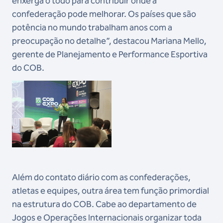
enxerga o todo para contribuir onde a
confederação pode melhorar. Os países que são
potência no mundo trabalham anos com a
preocupação no detalhe”, destacou Mariana Mello,
gerente de Planejamento e Performance Esportiva
do COB.
Além do contato diário com as confederações,
atletas e equipes, outra área tem função primordial
na estrutura do COB. Cabe ao departamento de
Jogos e Operações Internacionais organizar toda