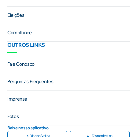
Eleições
Compliance
OUTROS LINKS
Fale Conosco
Perguntas Frequentes
Imprensa
Fotos
Baixe nosso aplicativo
Disponível na
Disponível na