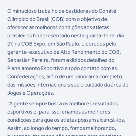
O minucioso trabalho de bastidores do Comitê
Olímpico do Brasil (COB) com o objetivo de
oferecer as melhores condições aos atletas
brasileiros foi apresentado nesta quarta-feira, dia
27, na COB Expo, em São Paulo. Liderados pelo
gerente-executivo de Alto Rendimento do COB,
Sebastian Pereira, foram exibidos detalhes do
Planejamento Esportivo e todo contato com as
Confederações, além de um panorama completo
das missões internacionais sob o cuidado da área de
Jogos e Operações.
“A gente sempre busca os melhores resultados
esportivos e, para isso, criamos as melhores
condições para que os atletas possam alcançá-los.
Assim, ao longo do tempo, fomos melhorando,