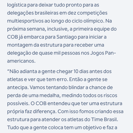
logística para deixar tudo pronto para as
delegações brasileiras em dez competições
multiesportivos ao longo do ciclo olímpico. Na
próxima semana, inclusive, a primeira equipe do
COB já embarca para Santiago para iniciar a
montagem da estrutura para receber uma
delegação de quase mil pessoas nos Jogos Pan-
americanos.
“Não adianta a gente chegar 10 dias antes dos
atletas e ver que tem erro. Então a gente se
antecipa. Vamos tentando blindar a chance de
perda de uma medalha, medindo todos os riscos
possíveis. O COB entendeu que ter uma estrutura
própria faz diferença. Com isso fomos criando essa
estrutura para atender os atletas do Time Brasil.
Tudo que a gente coloca tem um objetivo e faz a