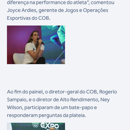
diferença na performance do atleta”, comentou
Joyce Ardies, gerente de Jogos e Operações
Esportivas do COB.
Ao fim do painel, o diretor-geral do COB, Rogerio
Sampaio, e o diretor de Alto Rendimento, Ney
Wilson, participaram de um bate-papo e
responderam perguntas da plateia.