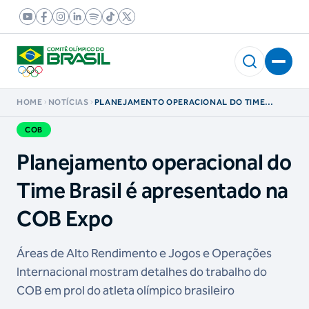
HOME
NOTÍCIAS
PLANEJAMENTO OPERACIONAL DO TIME
BRASIL É APRESENTADO NA COB EXPO
COB
Planejamento operacional do
Time Brasil é apresentado na
COB Expo
Áreas de Alto Rendimento e Jogos e Operações
Internacional mostram detalhes do trabalho do
COB em prol do atleta olímpico brasileiro