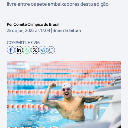
livre entre os sete embaixadores desta edição
Por Comitê Olímpico do Brasil
25 de jun, 2025 às 17:04 | 4min de leitura
COMPARTILHE VIA: