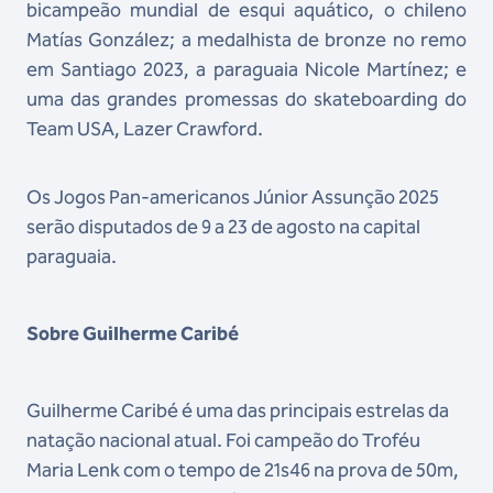
bicampeão mundial de esqui aquático, o chileno
Matías González; a medalhista de bronze no remo
em Santiago 2023, a paraguaia Nicole Martínez; e
uma das grandes promessas do skateboarding do
Team USA, Lazer Crawford.
Os Jogos Pan-americanos Júnior Assunção 2025
serão disputados de 9 a 23 de agosto na capital
paraguaia.
Sobre Guilherme Caribé
Guilherme Caribé é uma das principais estrelas da
natação nacional atual. Foi campeão do Troféu
Maria Lenk com o tempo de 21s46 na prova de 50m,