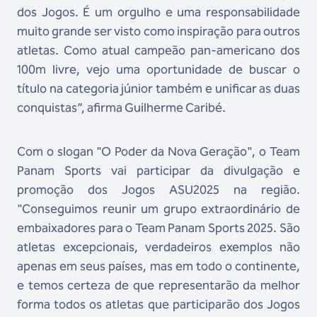
dos Jogos. É um orgulho e uma responsabilidade
muito grande ser visto como inspiração para outros
atletas. Como atual campeão pan-americano dos
100m livre, vejo uma oportunidade de buscar o
título na categoria júnior também e unificar as duas
conquistas”, afirma Guilherme Caribé.
Com o slogan "O Poder da Nova Geração", o Team
Panam Sports vai participar da divulgação e
promoção dos Jogos ASU2025 na região.
"Conseguimos reunir um grupo extraordinário de
embaixadores para o Team Panam Sports 2025. São
atletas excepcionais, verdadeiros exemplos não
apenas em seus países, mas em todo o continente,
e temos certeza de que representarão da melhor
forma todos os atletas que participarão dos Jogos