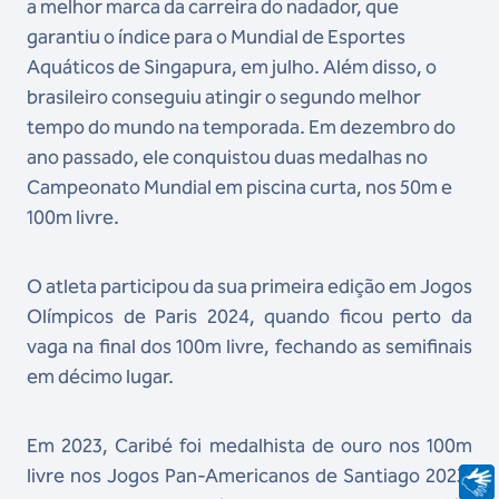
a melhor marca da carreira do nadador, que
garantiu o índice para o Mundial de Esportes
Aquáticos de Singapura, em julho. Além disso, o
brasileiro conseguiu atingir o segundo melhor
tempo do mundo na temporada. Em dezembro do
ano passado, ele conquistou duas medalhas no
Campeonato Mundial em piscina curta, nos 50m e
100m livre.
O atleta participou da sua primeira edição em Jogos
Olímpicos de Paris 2024, quando ficou perto da
vaga na final dos 100m livre, fechando as semifinais
em décimo lugar.
Em 2023, Caribé foi medalhista de ouro nos 100m
livre nos Jogos Pan-Americanos de Santiago 2023.