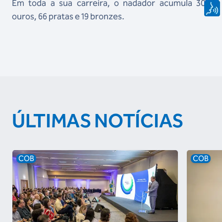
Em toda a sua carreira, o nadador acumula 305
ouros, 66 pratas e 19 bronzes.
ÚLTIMAS NOTÍCIAS
COB
COB