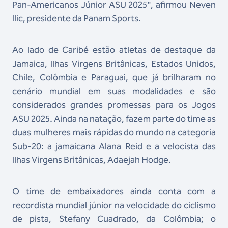
Pan-Americanos Júnior ASU 2025", afirmou Neven
Ilic, presidente da Panam Sports.
Ao lado de Caribé estão atletas de destaque da
Jamaica, Ilhas Virgens Britânicas, Estados Unidos,
Chile, Colômbia e Paraguai, que já brilharam no
cenário mundial em suas modalidades e são
considerados grandes promessas para os Jogos
ASU 2025. Ainda na natação, fazem parte do time as
duas mulheres mais rápidas do mundo na categoria
Sub-20: a jamaicana Alana Reid e a velocista das
Ilhas Virgens Britânicas, Adaejah Hodge.
O time de embaixadores ainda conta com a
recordista mundial júnior na velocidade do ciclismo
de pista, Stefany Cuadrado, da Colômbia; o