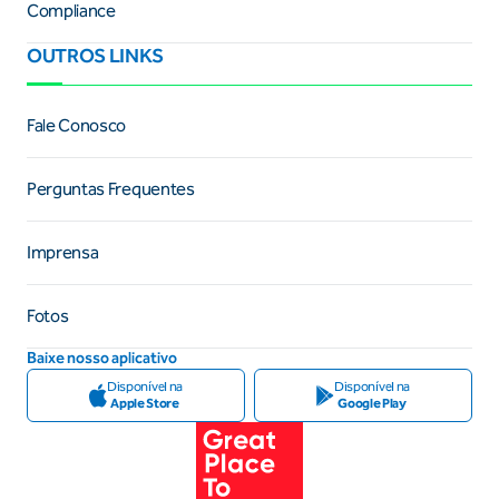
Compliance
OUTROS LINKS
Fale Conosco
Perguntas Frequentes
Imprensa
Fotos
Baixe nosso aplicativo
Disponível na
Disponível na
Apple Store
Google Play