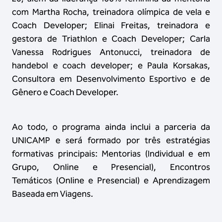
com Martha Rocha, treinadora olímpica de vela e
Coach Developer; Elinai Freitas, treinadora e
gestora de Triathlon e Coach Developer; Carla
Vanessa Rodrigues Antonucci, treinadora de
handebol e coach developer; e Paula Korsakas,
Consultora em Desenvolvimento Esportivo e de
Gênero e Coach Developer.
Ao todo, o programa ainda inclui a parceria da
UNICAMP e será formado por três estratégias
formativas principais: Mentorias (Individual e em
Grupo, Online e Presencial), Encontros
Temáticos (Online e Presencial) e Aprendizagem
Baseada em Viagens.