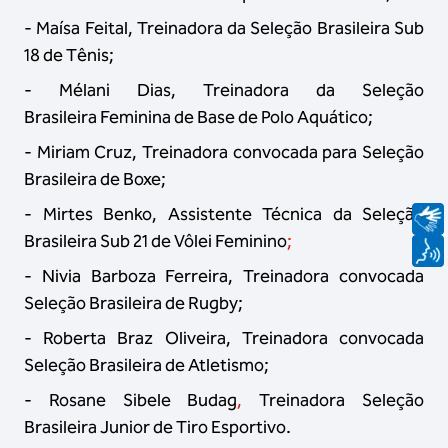
- Maísa Feital, Treinadora da Seleção Brasileira Sub
18 de Tênis;
- Mélani Dias, Treinadora da Seleção
Brasileira Feminina de Base de Polo Aquático;
- Miriam Cruz, Treinadora convocada para Seleção
Brasileira de Boxe;
- Mirtes Benko, Assistente Técnica da Seleção
Brasileira Sub 21 de Vôlei Feminino
;
- Nivia Barboza Ferreira, Treinadora convocada
Seleção Brasileira de Rugby;
- Roberta Braz Oliveira, Treinadora convocada
Seleção Brasileira de Atletismo;
- Rosane Sibele Budag
,
Treinadora Seleção
Brasileira Junior de Tiro Esportivo.