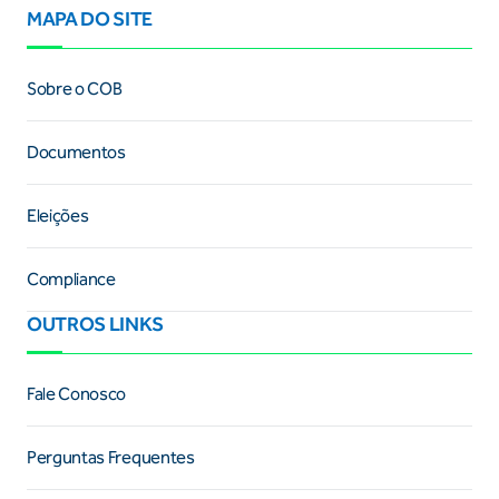
MAPA DO SITE
Sobre o COB
Documentos
Eleições
Compliance
OUTROS LINKS
Fale Conosco
Perguntas Frequentes