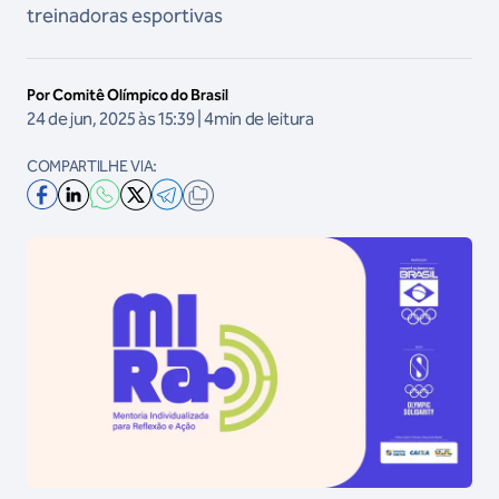
treinadoras esportivas
Por Comitê Olímpico do Brasil
24 de jun, 2025 às 15:39 | 4min de leitura
COMPARTILHE VIA: