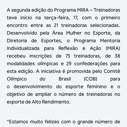
A segunda edição do Programa MIRA – Treinadoras
teve início na terça-feira, 17, com o primeiro
encontro entre as 21 treinadoras selecionadas.
Desenvolvido pela Área Mulher no Esporte, da
Diretoria de Esportes, o Programa Mentoria
Individualizada para Reflexão e Ação (MIRA)
recebeu inscrições de 75 treinadoras, de 38
modalidades olímpicas e 29 confederações para
esta edição. A iniciativa é promovida pelo Comitê
Olímpico do Brasil (COB) para
o desenvolvimento do esporte feminino e o
objetivo de ampliar o número de treinadoras no
esporte de Alto Rendimento.
“Estamos muito felizes com o grande número de