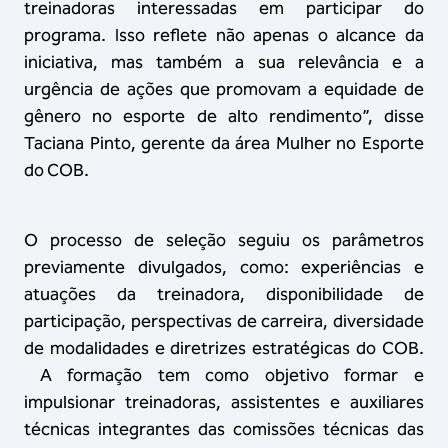
treinadoras interessadas em participar do
programa. Isso reflete não apenas o alcance da
iniciativa, mas também a sua relevância e a
urgência de ações que promovam a equidade de
gênero no esporte de alto rendimento”, disse
Taciana Pinto, gerente da área Mulher no Esporte
do COB.
O processo de seleção seguiu os parâmetros
previamente divulgados, como: experiências e
atuações da treinadora, disponibilidade de
participação, perspectivas de carreira, diversidade
de modalidades e diretrizes estratégicas do COB.
A formação tem como objetivo formar e
impulsionar treinadoras, assistentes e auxiliares
técnicas integrantes das comissões técnicas das