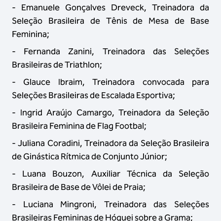
- Emanuele Gonçalves Dreveck, Treinadora da
Seleção Brasileira de Tênis de Mesa de Base
Feminina;
- Fernanda Zanini, Treinadora das Seleções
Brasileiras de Triathlon;
- Glauce Ibraim, Treinadora convocada para
Seleções Brasileiras de Escalada Esportiva;
- Ingrid Araújo Camargo, Treinadora da Seleção
Brasileira Feminina de Flag Footbal;
- Juliana Coradini, Treinadora da Seleção Brasileira
de Ginástica Rítmica de Conjunto Júnior;
- Luana Bouzon, Auxiliar Técnica da Seleção
Brasileira de Base de Vôlei de Praia;
- Luciana Mingroni, Treinadora das Seleções
Brasileiras Femininas de Hóquei sobre a Grama;