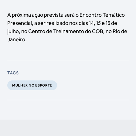
A próxima ação prevista será o Encontro Temático
Presencial, a ser realizado nos dias 14, 15 e 16 de
julho, no Centro de Treinamento do COB, no Rio de
Janeiro.
TAGS
MULHER NO ESPORTE