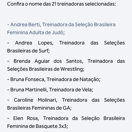
Confira o nome das 21 treinadoras selecionadas:
- Andrea Berti, Treinadora da Seleção Brasileira
Feminina Adulta de Judô;
- Andrea Lopes, Treinadora das Seleções
Brasileiras de Surf;
- Brenda Aguiar dos Santos, Treinadora das
Seleções Brasileiras de Wrestling;
- Bruna Fonseca, Treinadora de Natação;
- Bruna Martinelli, Treinadora de Vela;
- Caroline Molinari, Treinadora das Seleções
Brasileiras Femininas de GA;
- Elen Rosa, Treinadora da Seleção Brasileira
Feminina de Basquete 3x3;