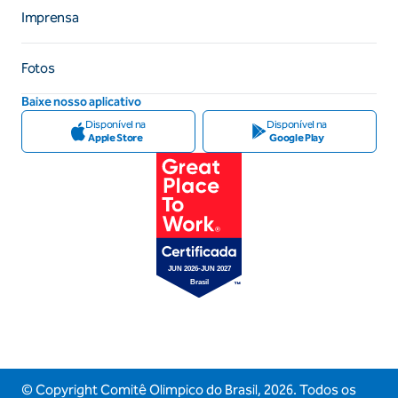
Imprensa
Fotos
Baixe nosso aplicativo
Disponível na
Disponível na
Apple Store
Google Play
© Copyright Comitê Olimpico do Brasil,
2026
. Todos os