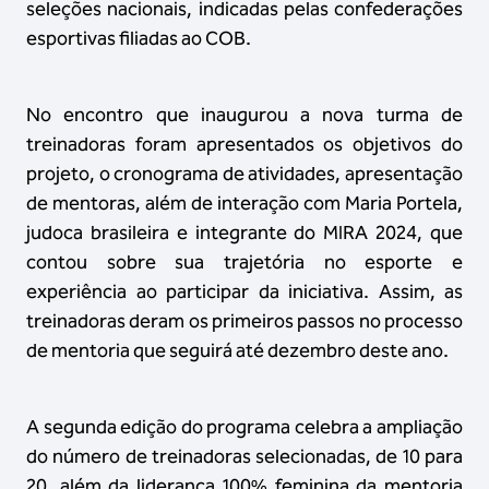
seleções nacionais, indicadas pelas confederações
esportivas filiadas ao COB.
No encontro que inaugurou a nova turma de
treinadoras foram apresentados os objetivos do
projeto, o cronograma de atividades, apresentação
de mentoras, além de interação com Maria Portela,
judoca brasileira e integrante do MIRA 2024, que
contou sobre sua trajetória no esporte e
experiência ao participar da iniciativa. Assim, as
treinadoras deram os primeiros passos no processo
de mentoria que seguirá até dezembro deste ano.
A segunda edição do programa celebra a ampliação
do número de treinadoras selecionadas, de 10 para
20, além da liderança 100% feminina da mentoria