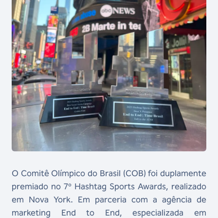
O Comitê Olímpico do Brasil (COB) foi duplamente
premiado no 7º Hashtag Sports Awards, realizado
em Nova York. Em parceria com a agência de
marketing End to End, especializada em