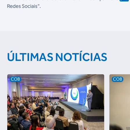
Redes Sociais".
ÚLTIMAS NOTÍCIAS
COB
COB