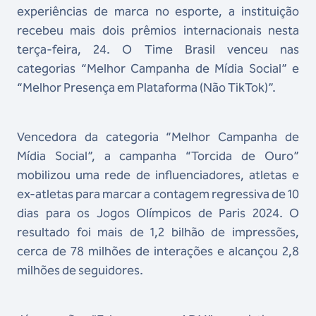
experiências de marca no esporte, a instituição
recebeu mais dois prêmios internacionais nesta
terça-feira, 24. O Time Brasil venceu nas
categorias “Melhor Campanha de Mídia Social” e
“Melhor Presença em Plataforma (Não TikTok)”.
Vencedora da categoria “Melhor Campanha de
Mídia Social”, a campanha “Torcida de Ouro”
mobilizou uma rede de influenciadores, atletas e
ex-atletas para marcar a contagem regressiva de 10
dias para os Jogos Olímpicos de Paris 2024. O
resultado foi mais de 1,2 bilhão de impressões,
cerca de 78 milhões de interações e alcançou 2,8
milhões de seguidores.