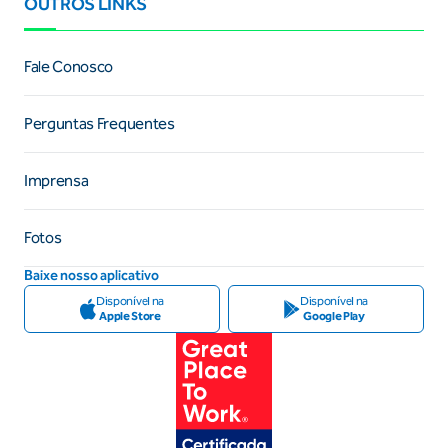
OUTROS LINKS
Fale Conosco
Perguntas Frequentes
Imprensa
Fotos
Baixe nosso aplicativo
Disponível na
Disponível na
Apple Store
Google Play