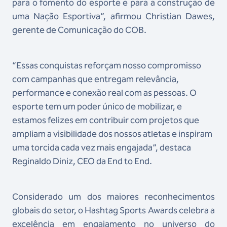
para o fomento do esporte e para a construção de
uma Nação Esportiva”, afirmou Christian Dawes,
gerente de Comunicação do COB.
“Essas conquistas reforçam nosso compromisso
com campanhas que entregam relevância,
performance e conexão real com as pessoas. O
esporte tem um poder único de mobilizar, e
estamos felizes em contribuir com projetos que
ampliam a visibilidade dos nossos atletas e inspiram
uma torcida cada vez mais engajada”, destaca
Reginaldo Diniz, CEO da End to End.
Considerado um dos maiores reconhecimentos
globais do setor, o Hashtag Sports Awards celebra a
excelência em engajamento no universo do