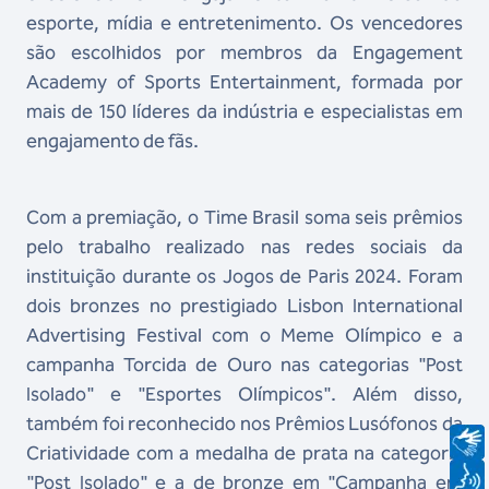
esporte, mídia e entretenimento. Os vencedores
são escolhidos por membros da Engagement
Academy of Sports Entertainment, formada por
mais de 150 líderes da indústria e especialistas em
engajamento de fãs.
Com a premiação, o Time Brasil soma seis prêmios
pelo trabalho realizado nas redes sociais da
instituição durante os Jogos de Paris 2024. Foram
dois bronzes no prestigiado Lisbon International
Advertising Festival com o Meme Olímpico e a
campanha Torcida de Ouro nas categorias "Post
Isolado" e "Esportes Olímpicos". Além disso,
também foi reconhecido nos Prêmios Lusófonos da
Criatividade com a medalha de prata na categoria
"Post Isolado" e a de bronze em "Campanha em