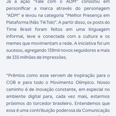
Já a ação “Fale com o ADM” consistiu em
personificar a marca através do personagem
“ADM” e levou na categoria “Melhor Presença em
Plataforma (Não TikTok)”. A partir disso, os posts do
Time Brasil foram feitos em uma linguagem
informal, leve e conectada com a cultura e os
memes que movimentam a rede. A iniciativa foi um
sucesso, agregando 139mil novos seguidores e mais
de 335 milhões de impressões.
“Prêmios como esse servem de inspiração para o
COB e para todo o Movimento Olímpico. Nosso
caminho é de inovação constante, em especial no
ambiente digital para, cada vez mais, estarmos
próximos do torcedor brasileiro. Entendemos que
essa é uma contribuição poderosa da Comunicação