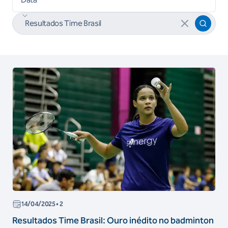
14/04/2025
• 2
Resultados Time Brasil: Ouro inédito no badminton