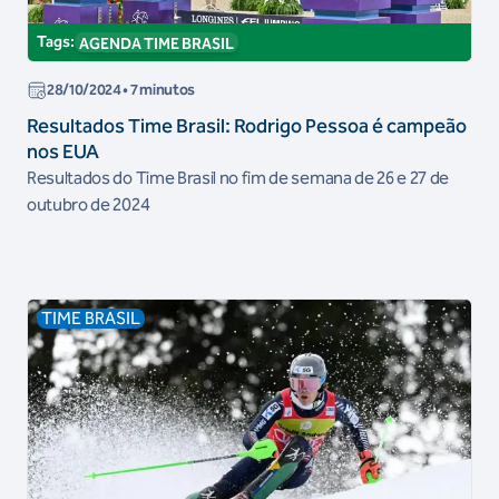
Tags:
AGENDA TIME BRASIL
28/10/2024
• 7 minutos
Resultados Time Brasil: Rodrigo Pessoa é campeão
nos EUA
Resultados do Time Brasil no fim de semana de 26 e 27 de
outubro de 2024
TIME BRASIL