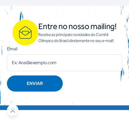
Entre no nosso mailing!
Receba as principais novidades do Comitê
Olímpico do Brasil diretamente no seu e-mail!
Email
ENVIAR