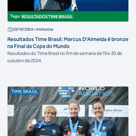
Tags:
RESULTADOS TIME BRASIL
20/10/2024
• 4 minutos
Resultados Time Brasil: Marcus D’Almeida é bronze
na Final da Copa do Mundo
Resultados do Time Brasil no fim de semana de 19 e 20 de
outubro de 2024
TIME BRASIL