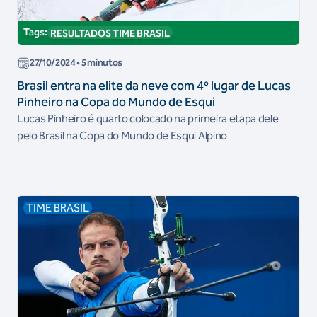
Tags:
RESULTADOS TIME BRASIL
27/10/2024
• 5 minutos
Brasil entra na elite da neve com 4º lugar de Lucas
Pinheiro na Copa do Mundo de Esqui
Lucas Pinheiro é quarto colocado na primeira etapa dele
pelo Brasil na Copa do Mundo de Esqui Alpino
TIME BRASIL