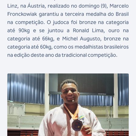
Linz, na Áustria, realizado no domingo (9), Marcelo
Fronckowiak garantiu a terceira medalha do Brasil
na competição. O judoca foi bronze na categoria
até 90kg e se juntou a Ronald Lima, ouro na
categoria até 66kg, e Michel Augusto, bronze na
categoria até 60kg, como os medalhistas brasileiros
na edição deste ano da tradicional competição.