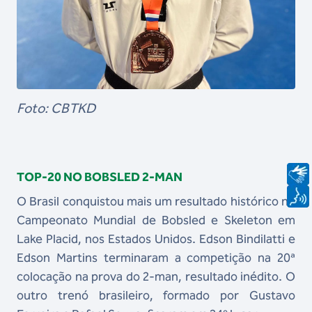
Foto: CBTKD
TOP-20 NO BOBSLED 2-MAN
O Brasil conquistou mais um resultado histórico no
Campeonato Mundial de Bobsled e Skeleton em
Lake Placid, nos Estados Unidos. Edson Bindilatti e
Edson Martins terminaram a competição na 20ª
colocação na prova do 2-man, resultado inédito. O
outro trenó brasileiro, formado por Gustavo