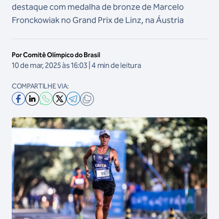
destaque com medalha de bronze de Marcelo
Fronckowiak no Grand Prix de Linz, na Áustria
Por Comitê Olímpico do Brasil
10 de mar, 2025 às 16:03 | 4 min de leitura
COMPARTILHE VIA: