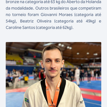
bronze na categoria até 63 kg do Aberto da Holanda
da modalidade. Outros brasileiros que competiram
no torneio foram Giovanni Moraes (categoria até
54kg), Beatriz Oliveira (categoria até 49kg) e
Caroline Santos (categoria até 62kg).