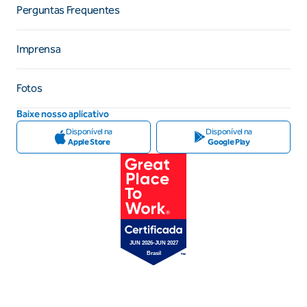
Perguntas Frequentes
Imprensa
Fotos
Baixe nosso aplicativo
Disponível na
Disponível na
Apple Store
Google Play