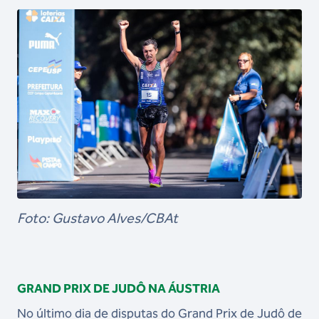
Foto: Gustavo Alves/CBAt
GRAND PRIX DE JUDÔ NA ÁUSTRIA
No último dia de disputas do Grand Prix de Judô de