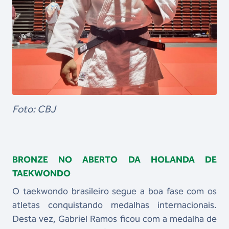
Foto: CBJ
BRONZE NO ABERTO DA HOLANDA DE
TAEKWONDO
O taekwondo brasileiro segue a boa fase com os
atletas conquistando medalhas internacionais.
Desta vez, Gabriel Ramos ficou com a medalha de