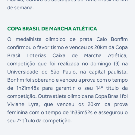
de semana.
COPA BRASIL DE MARCHA ATLÉTICA
O medalhista olímpico de prata Caio Bonfim
confirmou o favoritismo e venceu os 20km da Copa
Brasil Loterias Caixa de Marcha Atlética,
competição que foi realizada no domingo (9) na
Universidade de São Paulo, na capital paulista.
Bonfim foi soberano e venceu a prova com o tempo
de 1h21m48s para garantir o seu 14º título da
competição. Outra atleta olímpica na Copa Brasil foi
Viviane Lyra, que venceu os 20km da prova
feminina com o tempo de 1h33m52s e assegurou o
seu 7º título da competição.