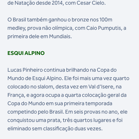
de Natação desde 2014, com Cesar Cielo.
O Brasil também ganhou o bronze nos 100m
medley, prova não olímpica, com Caio Pumputis, a
primeira dele em Mundiais.
ESQUI ALPINO
Lucas Pinheiro continua brilhando na Copa do
Mundo de Esqui Alpino. Ele foi mais uma vez quarto
colocado no slalom, desta vez em Val d’Isere, na
França, e agora ocupa a quarta colocação geral da
Copa do Mundo em sua primeira temporada
competindo pelo Brasil. Em seis provas no ano, ele
conquistou uma prata, três quartos lugares e foi
eliminado sem classificação duas vezes.