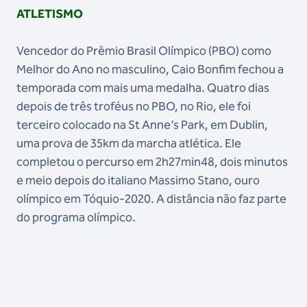
ATLETISMO
Vencedor do Prêmio Brasil Olímpico (PBO) como
Melhor do Ano no masculino, Caio Bonfim fechou a
temporada com mais uma medalha. Quatro dias
depois de três troféus no PBO, no Rio, ele foi
terceiro colocado na St Anne’s Park, em Dublin,
uma prova de 35km da marcha atlética. Ele
completou o percurso em 2h27min48, dois minutos
e meio depois do italiano Massimo Stano, ouro
olímpico em Tóquio-2020. A distância não faz parte
do programa olímpico.