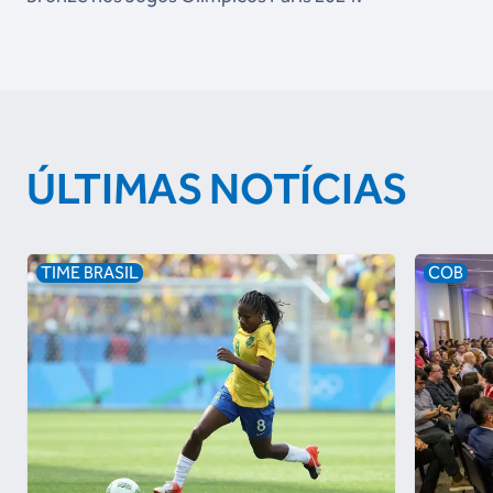
ÚLTIMAS NOTÍCIAS
TIME BRASIL
COB