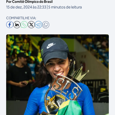
Por Comitê Olímpico do Brasil
15 de dez, 2024 às 22:33 | 5 minutos de leitura
COMPARTILHE VIA: