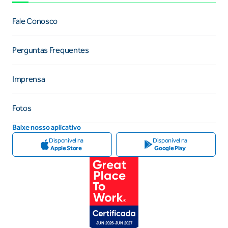
Fale Conosco
Perguntas Frequentes
Imprensa
Fotos
Baixe nosso aplicativo
Disponível na
Disponível na
Apple Store
Google Play