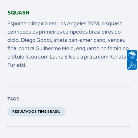
SQUASH
Esporte olímpico em Los Angeles 2028, o squash
conheceu os primeiros campeões brasileiros do
ciclo. Diego Gobbi, atleta pan-americano, venceu
final contra Guilherme Melo, enquanto no feminino
o título ficou com Laura Silva e a prata com Renata
Furletti.
TAGS
RESULTADOS TIME BRASIL