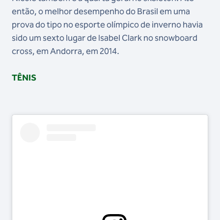
então, o melhor desempenho do Brasil em uma
prova do tipo no esporte olímpico de inverno havia
sido um sexto lugar de Isabel Clark no snowboard
cross, em Andorra, em 2014.
TÊNIS