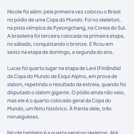
Nicole foi além: pela primeira vez colocou o Brasil
no pódio de uma Copa do Mundo. Foi no skeleton,
na pista olímpica de Pyeongchang, na Coreia do Sul.
A brasileira foi terceira colocada na primeira etapa,
no sábado, conquistando o bronze. E ficou em
sexto na etapa de domingo, a segunda do ano.
Lucas foi quarto lugar na etapa de Levi (Finlândia)
da Copa do Mundo de Esqui Alpino, em prova de
slalom, repetindo o resultado da estreia, quando foi
disputado o slalom gigante. O pódio ainda não veio,
mas ele é o quarto colocado geral da Copa do
Mundo, um feito histórico. À frente dele, três
noruegueses.
Nicole também é a quarta geral no skeleton. Até