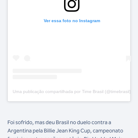
Ver essa foto no Instagram
Uma publicação compartilhada por Time Brasil (@timebrasil)
Foi sofrido, mas deu Brasil no duelo contra a
Argentina pela Billie Jean King Cup, campeonato