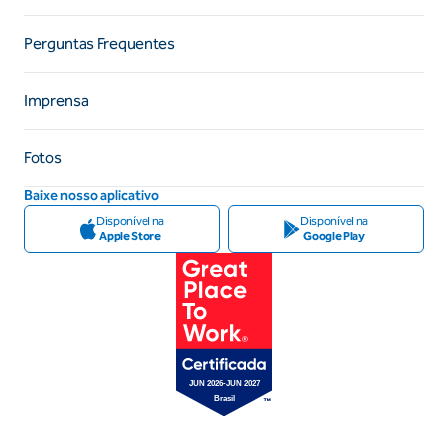
Perguntas Frequentes
Imprensa
Fotos
Baixe nosso aplicativo
Disponível na
Disponível na
Apple Store
Google Play