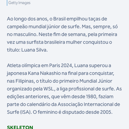
Getty Images
Ao longo dos anos, o Brasil empilhou taças de
campeão mundial júnior de surfe. Mas, sempre, só
no masculino. Neste fim de semana, pela primeira
vez uma surfista brasileira mulher conquistou o
título: Luana Silva.
Atleta olímpica em Paris 2024, Luana superou a
japonesa Kana Nakashio na final para conquistar,
nas Filipinas, o título do primeiro Mundial Júnior
organizado pela WSL, a liga profissional de surfe. As
edições anteriores, que vêm desde 1980, faziam
parte do calendário da Associação Internacional de
Surfe (ISA). O feminino é disputado desde 2005.
SKELETON