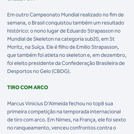
Em outro Campeonato Mundial realizado no fim de
semana, o Brasil conquistou também um resultado
histórico: o nono lugar de Eduardo Strapasson no
Mundial de Skeleton na categoria sub20, em St
Moritz, na Suíça. Ele é filho de Emilio Strapasson,
que também foi atleta no skeleton e, em dezembro,
foi eleito presidente da Confederação Brasileira de
Desportos no Gelo (CBDG).
TIRO COM ARCO
Marcus Vinicius D’Almeida fechou no top8 sua
primeira competição na temporada internacional
de tiro com arco. Em Nimes, na França, ele foi sexto
no ranqueamento, venceu confrontos contra o