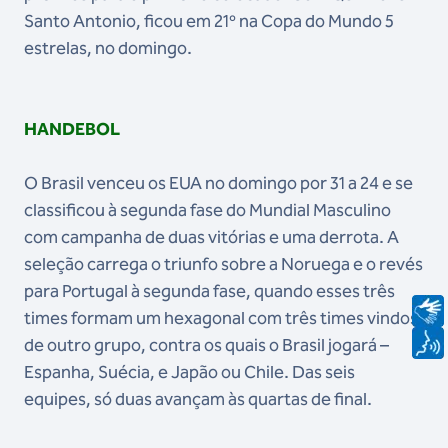
Santo Antonio, ficou em 21º na Copa do Mundo 5
estrelas, no domingo.
HANDEBOL
O Brasil venceu os EUA no domingo por 31 a 24 e se
classificou à segunda fase do Mundial Masculino
com campanha de duas vitórias e uma derrota. A
seleção carrega o triunfo sobre a Noruega e o revés
para Portugal à segunda fase, quando esses três
times formam um hexagonal com três times vindos
de outro grupo, contra os quais o Brasil jogará –
Espanha, Suécia, e Japão ou Chile. Das seis
equipes, só duas avançam às quartas de final.