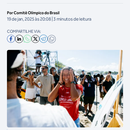
Por Comitê Olímpico do Brasil
19 de jan, 2025 às 20:08 | 3 minutos de leitura
COMPARTILHE VIA: