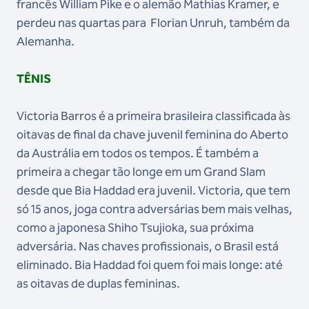
francês William Pike e o alemão Mathias Kramer, e
perdeu nas quartas para Florian Unruh, também da
Alemanha.
TÊNIS
Victoria Barros é a primeira brasileira classificada às
oitavas de final da chave juvenil feminina do Aberto
da Austrália em todos os tempos. É também a
primeira a chegar tão longe em um Grand Slam
desde que Bia Haddad era juvenil. Victoria, que tem
só 15 anos, joga contra adversárias bem mais velhas,
como a japonesa Shiho Tsujioka, sua próxima
adversária. Nas chaves profissionais, o Brasil está
eliminado. Bia Haddad foi quem foi mais longe: até
as oitavas de duplas femininas.