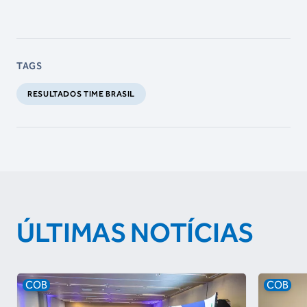
TAGS
RESULTADOS TIME BRASIL
ÚLTIMAS NOTÍCIAS
COB
COB