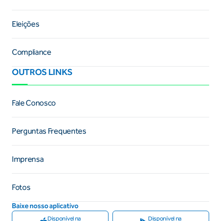
Eleições
Compliance
OUTROS LINKS
Fale Conosco
Perguntas Frequentes
Imprensa
Fotos
Baixe nosso aplicativo
Disponível na
Disponível na