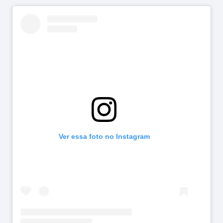
Ver essa foto no Instagram