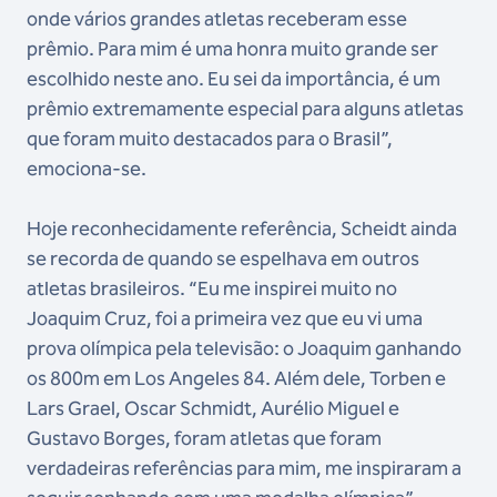
onde vários grandes atletas receberam esse
prêmio. Para mim é uma honra muito grande ser
escolhido neste ano. Eu sei da importância, é um
prêmio extremamente especial para alguns atletas
que foram muito destacados para o Brasil”,
emociona-se.
Hoje reconhecidamente referência, Scheidt ainda
se recorda de quando se espelhava em outros
atletas brasileiros. “Eu me inspirei muito no
Joaquim Cruz, foi a primeira vez que eu vi uma
prova olímpica pela televisão: o Joaquim ganhando
os 800m em Los Angeles 84. Além dele, Torben e
Lars Grael, Oscar Schmidt, Aurélio Miguel e
Gustavo Borges, foram atletas que foram
verdadeiras referências para mim, me inspiraram a