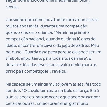
seguir sonhando com uma medalha olímpica”,
revela.
Um sonho que começou a tomar forma numa praia
muitos anos atrás, durante uma competição
quando ainda era criança. “Na minha primeira
competição nacional, quando eu tinha 10 anos de
idade, encontrei um cavalo do jogo de xadrez. Meu
pai disse: ‘Guarda essa peça porque ela pode ser um
símbolo importante para toda a tua carreira’. E
durante décadas levei este cavalo comigo para as
principais competições”, revelou.
Na cabeça de um ainda muito jovem atleta, fez todo
sentido. “O cavalo tem esse símbolo da força. Ele é
a única peça do jogo de xadrez que pode passar por
cima das outras. Então foram energias muito