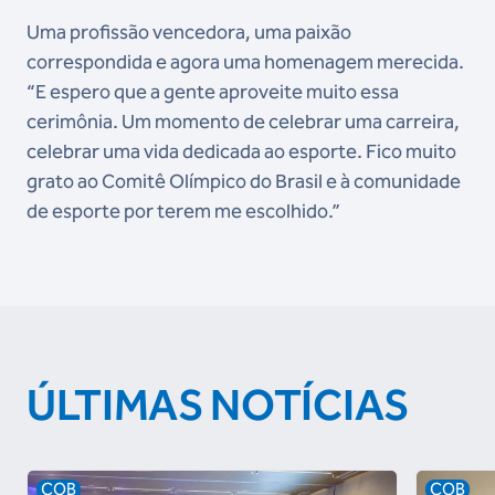
Uma profissão vencedora, uma paixão
correspondida e agora uma homenagem merecida.
“E espero que a gente aproveite muito essa
cerimônia. Um momento de celebrar uma carreira,
celebrar uma vida dedicada ao esporte. Fico muito
grato ao Comitê Olímpico do Brasil e à comunidade
de esporte por terem me escolhido.”
ÚLTIMAS NOTÍCIAS
COB
COB