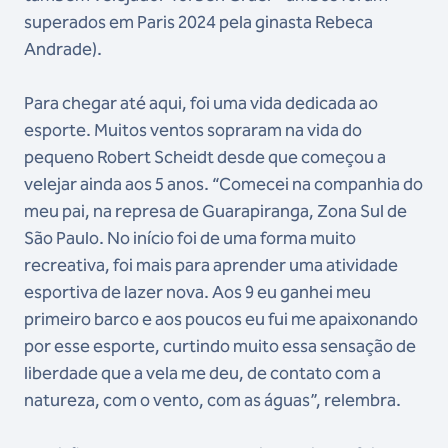
superados em Paris 2024 pela ginasta Rebeca
Andrade).
Para chegar até aqui, foi uma vida dedicada ao
esporte. Muitos ventos sopraram na vida do
pequeno Robert Scheidt desde que começou a
velejar ainda aos 5 anos. “Comecei na companhia do
meu pai, na represa de Guarapiranga, Zona Sul de
São Paulo. No início foi de uma forma muito
recreativa, foi mais para aprender uma atividade
esportiva de lazer nova. Aos 9 eu ganhei meu
primeiro barco e aos poucos eu fui me apaixonando
por esse esporte, curtindo muito essa sensação de
liberdade que a vela me deu, de contato com a
natureza, com o vento, com as águas”, relembra.