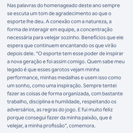
Nas palavras do homenageado deste ano sempre
se escuta um tom de agradecimento ao que o
esporte lhe deu. A conexão com a natureza, a
forma de interagir em equipe, a concentração
necessária para velejar sozinho. Benefícios que ele
espera que continuem encantando os que virão
depois dele. “O esporte tem esse poder de inspirar
a nova geração e foi assim comigo. Quem sabe meu
legado é que esses garotos vejam minha
performance, minhas medalhas e usem isso como
um sonho, como uma inspiração. Sempre tentei
fazer as coisas de forma organizada, com bastante
trabalho, disciplina e humildade, respeitando os
adversários, as regras do jogo. E fui muito feliz
porque consegui fazer da minha paixão, que é
velejar, a minha profissão”, comemora.