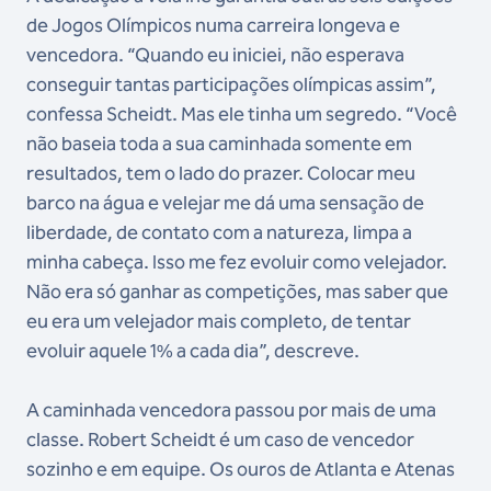
de Jogos Olímpicos numa carreira longeva e
vencedora. “Quando eu iniciei, não esperava
conseguir tantas participações olímpicas assim”,
confessa Scheidt. Mas ele tinha um segredo. “Você
não baseia toda a sua caminhada somente em
resultados, tem o lado do prazer. Colocar meu
barco na água e velejar me dá uma sensação de
liberdade, de contato com a natureza, limpa a
minha cabeça. Isso me fez evoluir como velejador.
Não era só ganhar as competições, mas saber que
eu era um velejador mais completo, de tentar
evoluir aquele 1% a cada dia”, descreve.
A caminhada vencedora passou por mais de uma
classe. Robert Scheidt é um caso de vencedor
sozinho e em equipe. Os ouros de Atlanta e Atenas