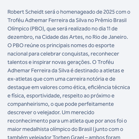
Robert Scheidt será o homenageado de 2025 com o
Troféu Adhemar Ferreira da Silva no Prêmio Brasil
Olímpico (PBO), que será realizado no dia 11 de
dezembro, na Cidade das Artes, no Rio de Janeiro.
O PBO reúne os principais nomes do esporte
nacional para celebrar conquistas, reconhecer
talentos e inspirar novas gerações. O Troféu
Adhemar Ferreira da Silva é destinado a atletas e
ex-atletas que com uma carreira notória e de
destaque em valores como ética, eficiência técnica
e física, esportividade, respeito ao próximo e
companheirismo, o que pode perfeitamente
descrever o velejador. Um merecido
reconhecimento para um atleta que por anos foi o
maior medalhista olímpico do Brasil (junto com o
também velejador Torben Grael – ambos foram