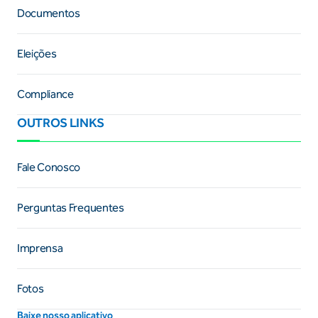
Documentos
Eleições
Compliance
OUTROS LINKS
Fale Conosco
Perguntas Frequentes
Imprensa
Fotos
Baixe nosso aplicativo