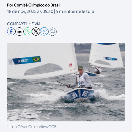
Por Comitê Olímpico do Brasil
18 de nov, 2025 às 09:30 | 5 minutos de leitura
COMPARTILHE VIA:
Júlio César Guimarães/COB