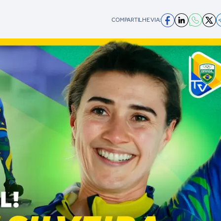
COMPARTILHE VIA: