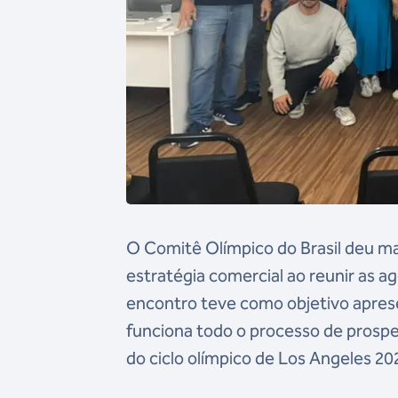
O Comitê Olímpico do Brasil deu m
estratégia comercial ao reunir as 
encontro teve como objetivo aprese
funciona todo o processo de prospec
do ciclo olímpico de Los Angeles 20