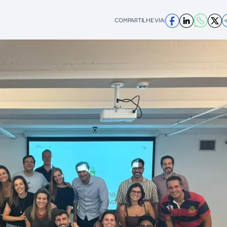
COMPARTILHE VIA: