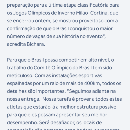
preparação para a última etapa classificatória para
os Jogos Olímpicos de Inverno Milão-Cortina, que
se encerrou ontem, se mostrou proveitoso com a
confirmação de que o Brasil conquistou o maior
número de vagas de sua história no evento”,
acredita Bichara.
Para que o Brasil possa competir em alto nível, o
trabalho do Comitê Olímpico do Brasil tem sido
meticuloso. Com as instalações esportivas
espalhadas por um raio de mais de 400km, todos os
detalhes são importantes. “Seguimos adiante na
nossa entrega. Nossa tarefa é prover a todos estes
atletas que estarão lá a melhor estrutura possível
para que eles possam apresentar seu melhor
desempenho. Será desafiador, os locais de