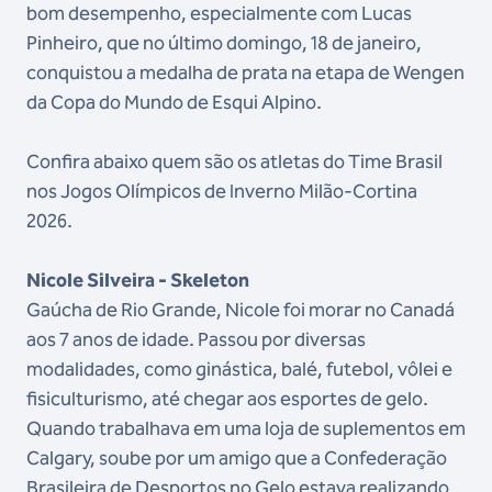
bom desempenho, especialmente com Lucas
Pinheiro, que no último domingo, 18 de janeiro,
conquistou a medalha de prata na etapa de Wengen
da Copa do Mundo de Esqui Alpino.
Confira abaixo quem são os atletas do Time Brasil
nos Jogos Olímpicos de Inverno Milão-Cortina
2026.
Nicole Silveira - Skeleton
Gaúcha de Rio Grande, Nicole foi morar no Canadá
aos 7 anos de idade. Passou por diversas
modalidades, como ginástica, balé, futebol, vôlei e
fisiculturismo, até chegar aos esportes de gelo.
Quando trabalhava em uma loja de suplementos em
Calgary, soube por um amigo que a Confederação
Brasileira de Desportos no Gelo estava realizando