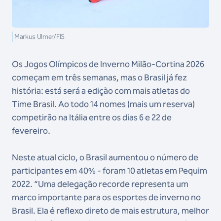
Markus Ulmer/FIS
Os Jogos Olímpicos de Inverno Milão-Cortina 2026
começam em três semanas, mas o Brasil já fez
história: está será a edição com mais atletas do
Time Brasil. Ao todo 14 nomes (mais um reserva)
competirão na Itália entre os dias 6 e 22 de
fevereiro.
Neste atual ciclo, o Brasil aumentou o número de
participantes em 40% - foram 10 atletas em Pequim
2022. “Uma delegação recorde representa um
marco importante para os esportes de inverno no
Brasil. Ela é reflexo direto de mais estrutura, melhor