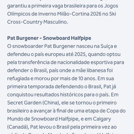
garantiu a primeira vaga brasileira para os Jogos
Olímpicos de Inverno Milão-Cortina 2026 no Ski
Cross-Country Masculino.
Pat Burgener - Snowboard Halfpipe
O snowboarder Pat Burgener nasceu na Suíça e
defendeu o país europeu até 2025, quando optou
pela transferência de nacionalidade esportiva para
defender o Brasil, país onde a mãe libanesa foi
refugiada e morou por mais de 10 anos. Em sua
primeira temporada defendendo o Brasil, Pat já
conquistou resultados históricos para o país. Em
Secret Garden (China), ele se tornou o primeiro
brasileiro a avançar à final de uma etapa de Copa do
Mundo de Snowboard Halfpipe, e em Calgary
(Canadá), Pat levou o Brasil pela primeira vez ao