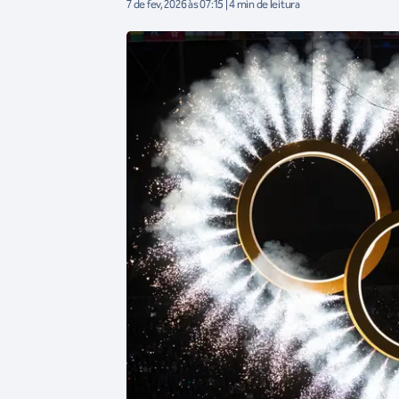
7 de fev, 2026 às 07:15 | 4 min de leitura