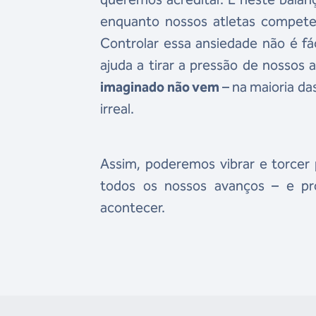
enquanto nossos atletas compete
Controlar essa ansiedade não é fá
ajuda a tirar a pressão de nossos 
imaginado não vem
– na maioria da
irreal.
Assim, poderemos vibrar e torcer
todos os nossos avanços – e pro
acontecer.