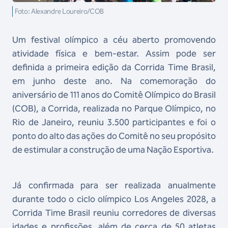
Foto: Alexandre Loureiro/COB
Um festival olímpico a céu aberto promovendo
atividade física e bem-estar. Assim pode ser
definida a primeira edição da Corrida Time Brasil,
em junho deste ano. Na comemoração do
aniversário de 111 anos do Comitê Olímpico do Brasil
(COB), a Corrida, realizada no Parque Olímpico, no
Rio de Janeiro, reuniu 3.500 participantes e foi o
ponto do alto das ações do Comitê no seu propósito
de estimular a construção de uma Nação Esportiva.
Já confirmada para ser realizada anualmente
durante todo o ciclo olímpico Los Angeles 2028, a
Corrida Time Brasil reuniu corredores de diversas
idades e profissões, além de cerca de 50 atletas