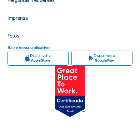
Perguntas Frequentes
Imprensa
Fotos
Baixe nosso aplicativo
Disponível na
Disponível na
Apple Store
Google Play