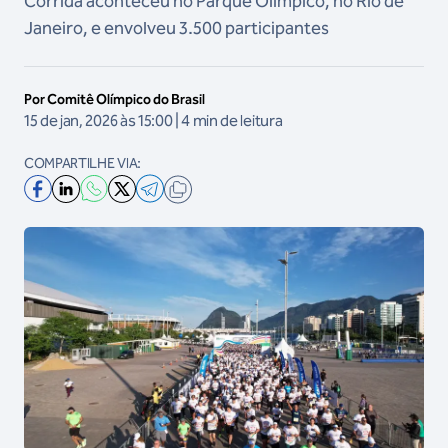
Corrida aconteceu no Parque Olímpico, no Rio de
Janeiro, e envolveu 3.500 participantes
Por Comitê Olímpico do Brasil
15 de jan, 2026 às 15:00 | 4 min de leitura
COMPARTILHE VIA: