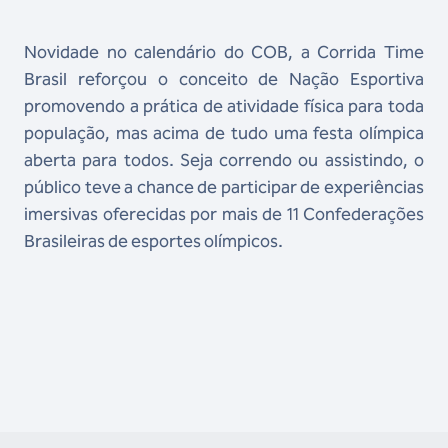
Novidade no calendário do COB, a Corrida Time
Brasil reforçou o conceito de Nação Esportiva
promovendo a prática de atividade física para toda
população, mas acima de tudo uma festa olímpica
aberta para todos. Seja correndo ou assistindo, o
público teve a chance de participar de experiências
imersivas oferecidas por mais de 11 Confederações
Brasileiras de esportes olímpicos.