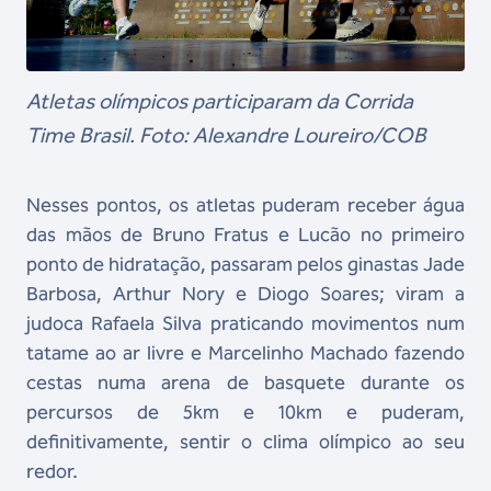
Atletas olímpicos participaram da Corrida
Time Brasil. Foto: Alexandre Loureiro/COB
Nesses pontos, os atletas puderam receber água
das mãos de Bruno Fratus e Lucão no primeiro
ponto de hidratação, passaram pelos ginastas Jade
Barbosa, Arthur Nory e Diogo Soares; viram a
judoca Rafaela Silva praticando movimentos num
tatame ao ar livre e Marcelinho Machado fazendo
cestas numa arena de basquete durante os
percursos de 5km e 10km e puderam,
definitivamente, sentir o clima olímpico ao seu
redor.