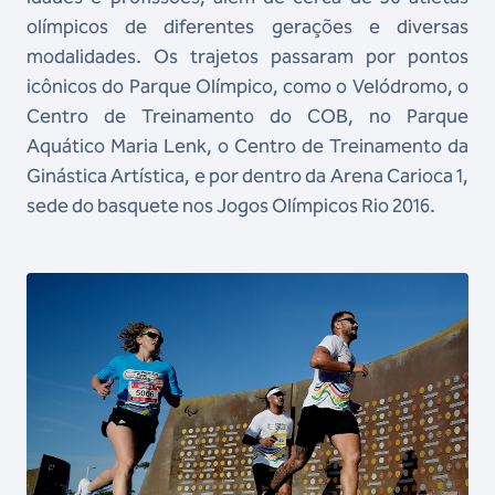
olímpicos de diferentes gerações e diversas
modalidades. Os trajetos passaram por pontos
icônicos do Parque Olímpico, como o Velódromo, o
Centro de Treinamento do COB, no Parque
Aquático Maria Lenk, o Centro de Treinamento da
Ginástica Artística, e por dentro da Arena Carioca 1,
sede do basquete nos Jogos Olímpicos Rio 2016.