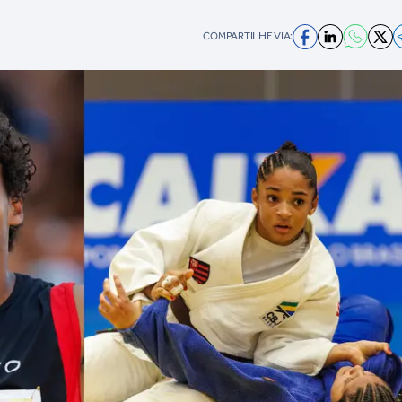
COMPARTILHE VIA: