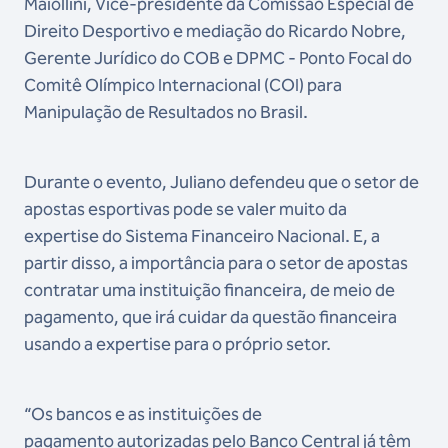
Maiollini, Vice-presidente da Comissão Especial de
Direito Desportivo e mediação do Ricardo Nobre,
Gerente Jurídico do COB e DPMC - Ponto Focal do
Comitê Olímpico Internacional (COI) para
Manipulação de Resultados no Brasil.
Durante o evento, Juliano defendeu que o setor de
apostas esportivas pode se valer muito da
expertise do Sistema Financeiro Nacional. E, a
partir disso, a importância para o setor de apostas
contratar uma instituição financeira, de meio de
pagamento, que irá cuidar da questão financeira
usando a expertise para o próprio setor.
“Os bancos e as instituições de
pagamento autorizadas pelo Banco Central já têm