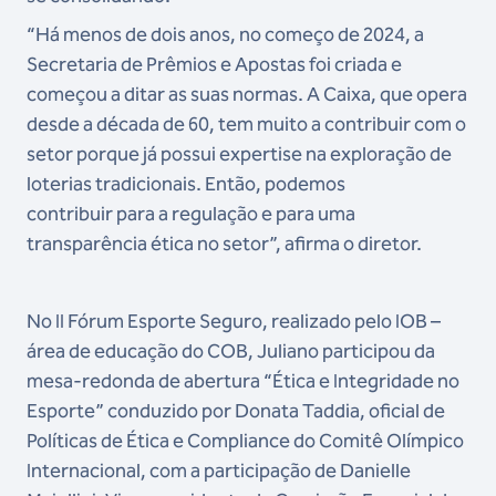
“Há menos de dois anos, no começo de 2024, a
Secretaria de Prêmios e Apostas foi criada e
começou a ditar as suas normas. A Caixa, que opera
desde a década de 60, tem muito a contribuir com o
setor porque já possui expertise na exploração de
loterias tradicionais. Então, podemos
contribuir para a regulação e para uma
transparência ética no setor”, afirma o diretor.
No II Fórum Esporte Seguro, realizado pelo IOB –
área de educação do COB, Juliano participou da
mesa-redonda de abertura “Ética e Integridade no
Esporte” conduzido por Donata Taddia, oficial de
Políticas de Ética e Compliance do Comitê Olímpico
Internacional, com a participação de Danielle