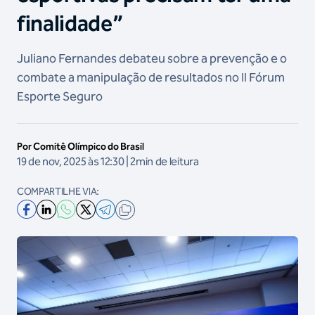
finalidade”
Juliano Fernandes debateu sobre a prevenção e o
combate a manipulação de resultados no II Fórum
Esporte Seguro
Por Comitê Olímpico do Brasil
19 de nov, 2025 às 12:30 | 2min de leitura
COMPARTILHE VIA: