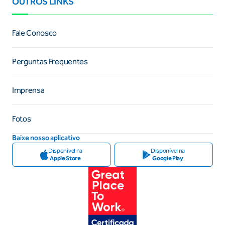
OUTROS LINKS
Fale Conosco
Perguntas Frequentes
Imprensa
Fotos
Baixe nosso aplicativo
Disponível na
Disponível na
Apple Store
Google Play