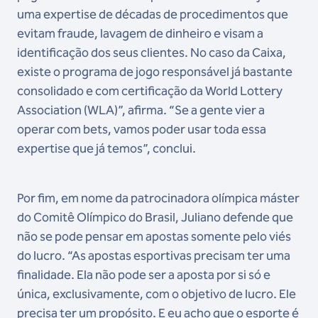
uma expertise de décadas de procedimentos que
evitam fraude, lavagem de dinheiro e visam a
identificação dos seus clientes. No caso da Caixa,
existe o programa de jogo responsável já bastante
consolidado e com certificação da World Lottery
Association (WLA)”, afirma. “Se a gente vier a
operar com bets, vamos poder usar toda essa
expertise que já temos”, conclui.
Por fim, em nome da patrocinadora olímpica máster
do Comitê Olímpico do Brasil, Juliano defende que
não se pode pensar em apostas somente pelo viés
do lucro. “As apostas esportivas precisam ter uma
finalidade. Ela não pode ser a aposta por si só e
única, exclusivamente, com o objetivo de lucro. Ele
precisa ter um propósito. E eu acho que o esporte é