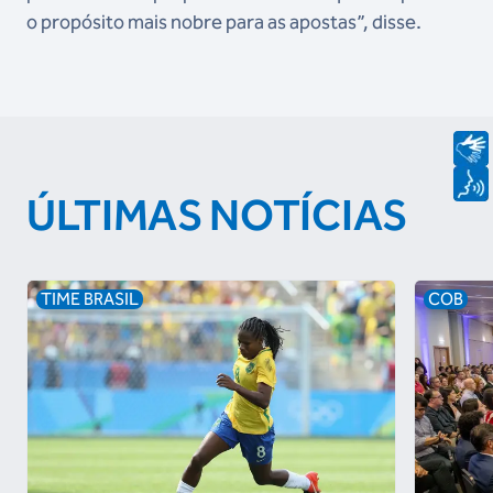
o propósito mais nobre para as apostas”, disse.
ÚLTIMAS NOTÍCIAS
TIME BRASIL
COB