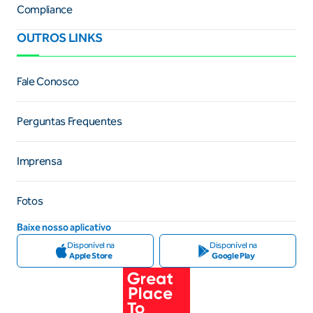
Compliance
OUTROS LINKS
Fale Conosco
Perguntas Frequentes
Imprensa
Fotos
Baixe nosso aplicativo
Disponível na
Disponível na
Apple Store
Google Play