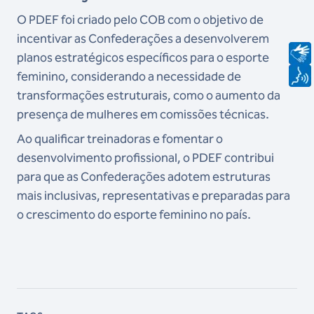
O PDEF foi criado pelo COB com o objetivo de
incentivar as Confederações a desenvolverem
planos estratégicos específicos para o esporte
feminino, considerando a necessidade de
transformações estruturais, como o aumento da
presença de mulheres em comissões técnicas.
Ao qualificar treinadoras e fomentar o
desenvolvimento profissional, o PDEF contribui
para que as Confederações adotem estruturas
mais inclusivas, representativas e preparadas para
o crescimento do esporte feminino no país.