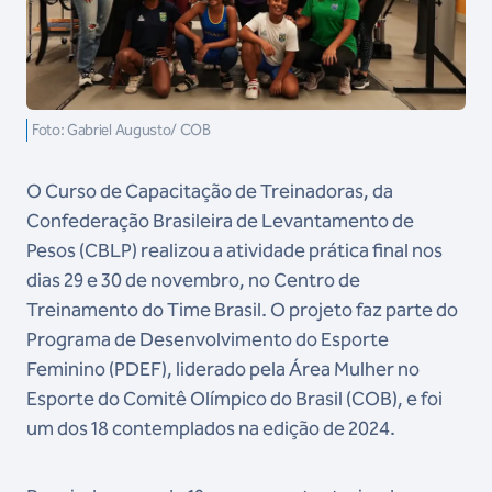
Foto: Gabriel Augusto/ COB
O Curso de Capacitação de Treinadoras, da
Confederação Brasileira de Levantamento de
Pesos (CBLP) realizou a atividade prática final nos
dias 29 e 30 de novembro, no Centro de
Treinamento do Time Brasil. O projeto faz parte do
Programa de Desenvolvimento do Esporte
Feminino (PDEF), liderado pela Área Mulher no
Esporte do Comitê Olímpico do Brasil (COB), e foi
um dos 18 contemplados na edição de 2024.