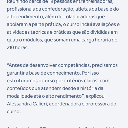
Reunindo cerca de 19 pessoas entre treinadoras,
profissionais da confederação, atletas da base e do
alto rendimento, além de colaboradoras que
apoiaram a parte prática, o curso inclui avaliações e
atividades teóricas e práticas que são divididas em
quatro módulos, que somam uma carga horária de
210 horas.
“Antes de desenvolver competências, precisamos
garantir a base de conhecimento. Por isso
estruturamos o curso por critérios claros, com
conteúdos que atendem desde a história da
modalidade até o alto rendimento”, explicou
Alessandra Calieri, coordenadora e professora do
curso.