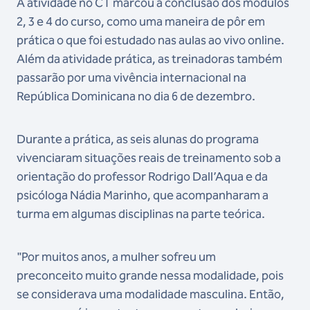
A atividade no CT marcou a conclusão dos módulos
2, 3 e 4 do curso, como uma maneira de pôr em
prática o que foi estudado nas aulas ao vivo online.
Além da atividade prática, as treinadoras também
passarão por uma vivência internacional na
República Dominicana no dia 6 de dezembro.
Durante a prática, as seis alunas do programa
vivenciaram situações reais de treinamento sob a
orientação do professor Rodrigo Dall’Aqua e da
psicóloga Nádia Marinho, que acompanharam a
turma em algumas disciplinas na parte teórica.
"Por muitos anos, a mulher sofreu um
preconceito muito grande nessa modalidade, pois
se considerava uma modalidade masculina. Então,