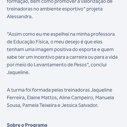
formação, bem como promover a valorização de
treinadoras no ambiente esportivo” projeta
Alessandra.
“Assim como eu me espelhei na minha professora
de Educação Física, o meu desejo é que elas
tenham uma imagem positiva do esporte e quem
sabe ter um incentivo para a carreira ou para a vida
por meio do Levantamento de Pesos”, conclui
Jaqueline.
A turma foi formada pelas treinadoras Jaqueline
Ferreira,
Elaine Mattos,
Aline Campeiro,
Manuela
Sousa,
Pamela Teixeira e
Jessica Salvador.
Sobre o Programa