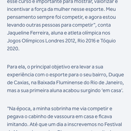
esse curso é importante para mostrar, valorizar e
incentivar a força da mulher nesse esporte. Meu
pensamento sempre foi competir, e agora estou
levando outras pessoas para competir", conta
Jaqueline Ferreira, aluna e atleta olímpica nos
Jogos Olímpicos Londres 2012, Rio 2016 e Tóquio
2020.
Para ela, o principal objetivo era levar a sua
experiência com o esporte para o seu bairro, Duque
de Caxias, na Baixada Fluminense do Rio de Janeiro,
mas a sua primeira aluna acabou surgindo ‘em casa’.
"Na época, a minha sobrinha me via competir e
pegava o cabinho de vassoura em casa e ficava
imitando. Até que um dia a inscrevemos no Festival