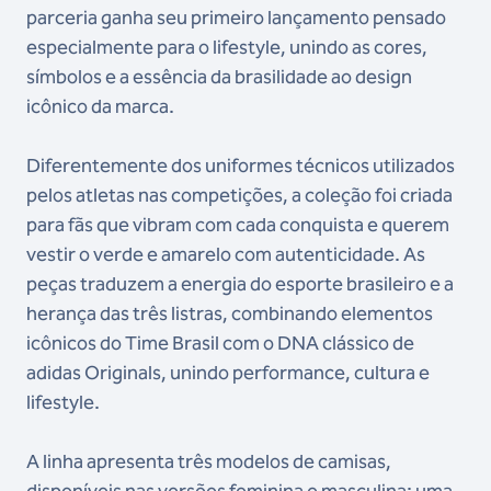
parceria ganha seu primeiro lançamento pensado
especialmente para o lifestyle, unindo as cores,
símbolos e a essência da brasilidade ao design
icônico da marca.
Diferentemente dos uniformes técnicos utilizados
pelos atletas nas competições, a coleção foi criada
para fãs que vibram com cada conquista e querem
vestir o verde e amarelo com autenticidade. As
peças traduzem a energia do esporte brasileiro e a
herança das três listras, combinando elementos
icônicos do Time Brasil com o DNA clássico de
adidas Originals, unindo performance, cultura e
lifestyle.
A linha apresenta três modelos de camisas,