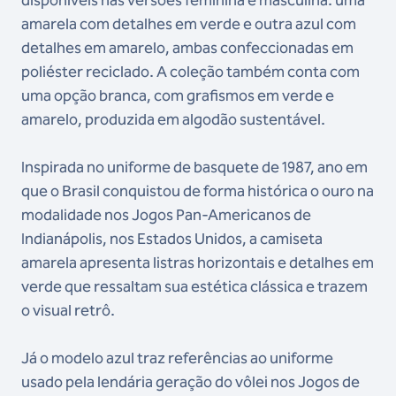
disponíveis nas versões feminina e masculina: uma
amarela com detalhes em verde e outra azul com
detalhes em amarelo, ambas confeccionadas em
poliéster reciclado. A coleção também conta com
uma opção branca, com grafismos em verde e
amarelo, produzida em algodão sustentável.
Inspirada no uniforme de basquete de 1987, ano em
que o Brasil conquistou de forma histórica o ouro na
modalidade nos Jogos Pan-Americanos de
Indianápolis, nos Estados Unidos, a camiseta
amarela apresenta listras horizontais e detalhes em
verde que ressaltam sua estética clássica e trazem
o visual retrô.
Já o modelo azul traz referências ao uniforme
usado pela lendária geração do vôlei nos Jogos de