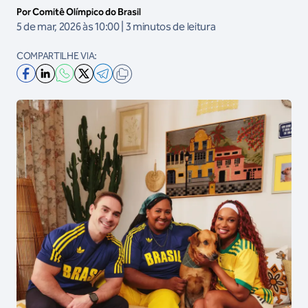
Por Comitê Olímpico do Brasil
5 de mar, 2026 às 10:00 | 3 minutos de leitura
COMPARTILHE VIA: