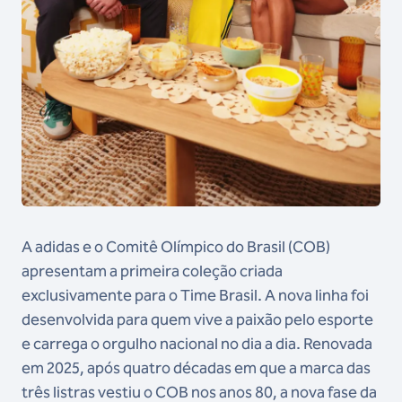
A adidas e o Comitê Olímpico do Brasil (COB)
apresentam a primeira coleção criada
exclusivamente para o Time Brasil. A nova linha foi
desenvolvida para quem vive a paixão pelo esporte
e carrega o orgulho nacional no dia a dia. Renovada
em 2025, após quatro décadas em que a marca das
três listras vestiu o COB nos anos 80, a nova fase da