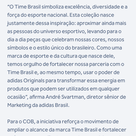
“O Time Brasil simboliza excelência, diversidade e a
força do esporte nacional. Esta coleção nasce
justamente dessa inspiração: aproximar ainda mais
as pessoas do universo esportivo, levando para o
dia a dia peças que celebram nossas cores, nossos
símbolos e o estilo único do brasileiro. Como uma
marca de esporte e da cultura que nasce dele,
temos orgulho de fortalecer nossa parceria com o
Time Brasil e, ao mesmo tempo, usar o poder de
adidas Originals para transformar essa energia em
produtos que podem ser utilizados em qualquer
ocasião”, afirma André Svartman, diretor sênior de
Marketing da adidas Brasil.
Para o COB, a iniciativa reforça o movimento de
ampliar o alcance da marca Time Brasil e fortalecer