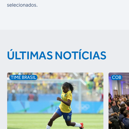
selecionados.
ÚLTIMAS NOTÍCIAS
TIME BRASIL
COB