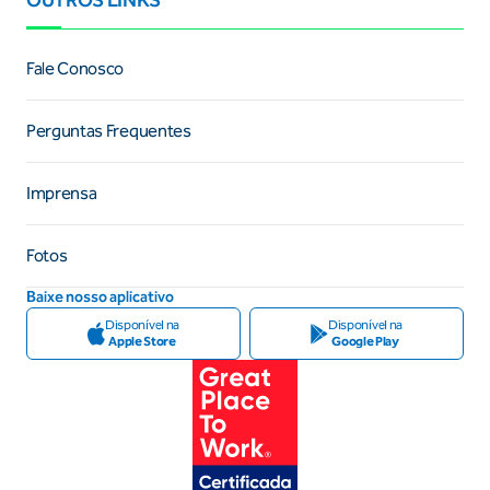
Fale Conosco
Perguntas Frequentes
Imprensa
Fotos
Baixe nosso aplicativo
Disponível na
Disponível na
Apple Store
Google Play