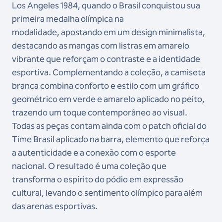
Los Angeles 1984, quando o Brasil conquistou sua
primeira medalha olímpica na
modalidade, apostando em um design minimalista,
destacando as mangas com listras em amarelo
vibrante que reforçam o contraste e a identidade
esportiva. Complementando a coleção, a camiseta
branca combina conforto e estilo com um gráfico
geométrico em verde e amarelo aplicado no peito,
trazendo um toque contemporâneo ao visual.
Todas as peças contam ainda com o patch oficial do
Time Brasil aplicado na barra, elemento que reforça
a autenticidade e a conexão com o esporte
nacional. O resultado é uma coleção que
transforma o espírito do pódio em expressão
cultural, levando o sentimento olímpico para além
das arenas esportivas.