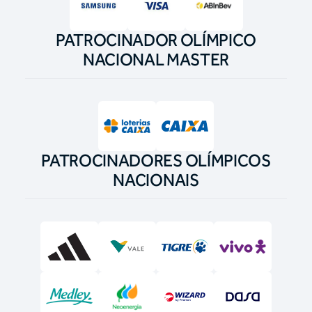
PATROCINADOR OLÍMPICO
NACIONAL MASTER
PATROCINADORES OLÍMPICOS
NACIONAIS