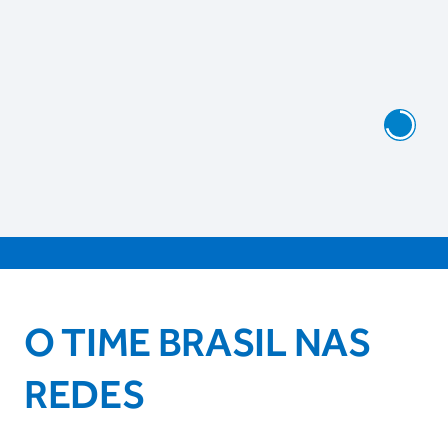
O TIME BRASIL NAS
REDES