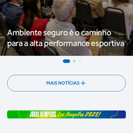
Ambiente seguro é o caminho
para a alta performance esportiva
MAIS NOTÍCIAS