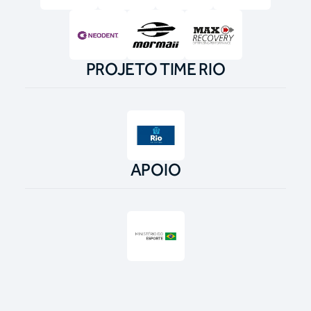
PROJETO TIME RIO
APOIO