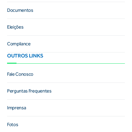
Documentos
Eleições
Compliance
OUTROS LINKS
Fale Conosco
Perguntas Frequentes
Imprensa
Fotos