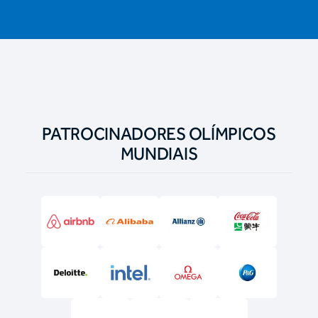
PATROCINADORES OLÍMPICOS
MUNDIAIS