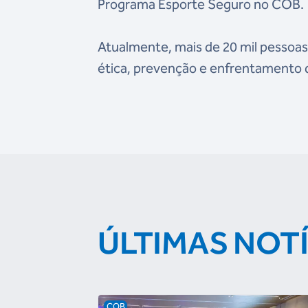
Programa Esporte Seguro no COB.
Atualmente, mais de 20 mil pessoas
ética, prevenção e enfrentamento da
ÚLTIMAS NOT
COB