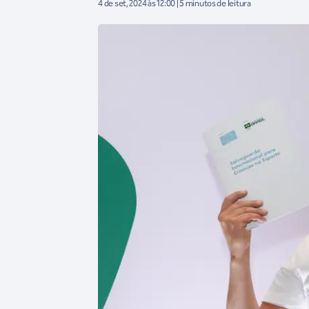
4 de set, 2024 às 12:00 | 5 minutos de leitura