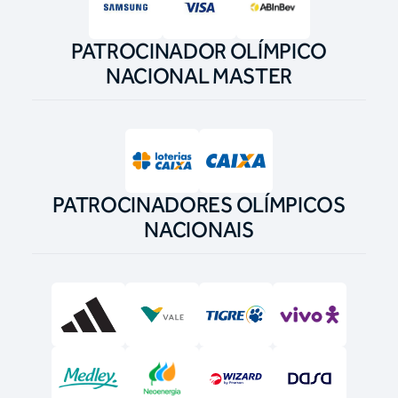
PATROCINADOR OLÍMPICO
NACIONAL MASTER
PATROCINADORES OLÍMPICOS
NACIONAIS