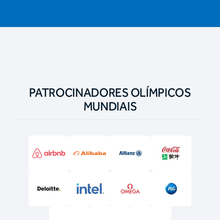
PATROCINADORES OLÍMPICOS
MUNDIAIS