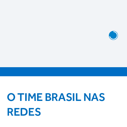
O TIME BRASIL NAS
REDES