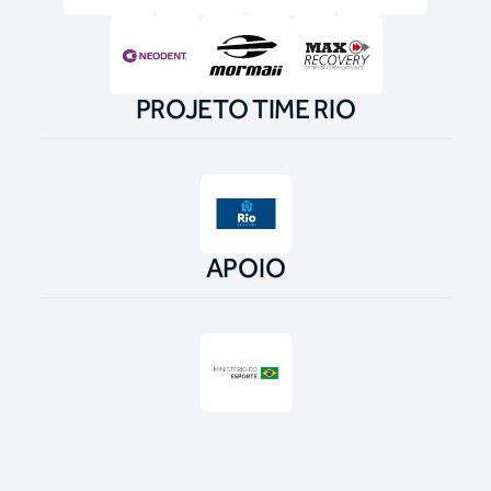
PROJETO TIME RIO
APOIO