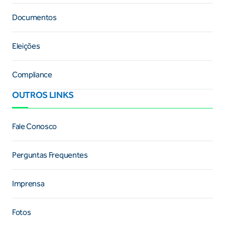
Documentos
Eleições
Compliance
OUTROS LINKS
Fale Conosco
Perguntas Frequentes
Imprensa
Fotos