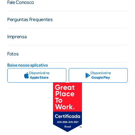
Fale Conosco
Perguntas Frequentes
Imprensa
Fotos
Baixe nosso aplicativo
Disponível na
Disponível na
Apple Store
Google Play