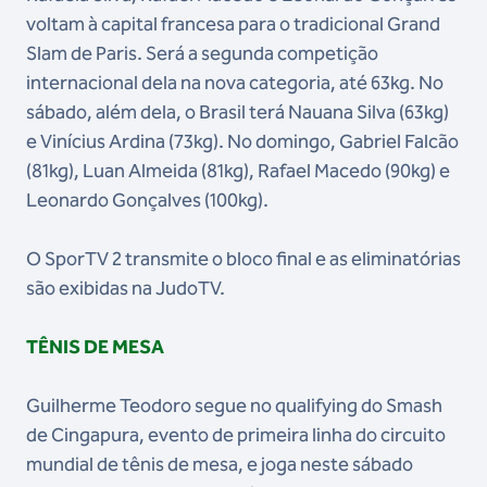
voltam à capital francesa para o tradicional Grand
Slam de Paris. Será a segunda competição
internacional dela na nova categoria, até 63kg. No
sábado, além dela, o Brasil terá Nauana Silva (63kg)
e Vinícius Ardina (73kg). No domingo, Gabriel Falcão
(81kg), Luan Almeida (81kg), Rafael Macedo (90kg) e
Leonardo Gonçalves (100kg).
O SporTV 2 transmite o bloco final e as eliminatórias
são exibidas na JudoTV.
TÊNIS DE MESA
Guilherme Teodoro segue no qualifying do Smash
de Cingapura, evento de primeira linha do circuito
mundial de tênis de mesa, e joga neste sábado