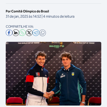
Por Comitê Olímpico do Brasil
31 de jan, 2025 às 14:52 | 4 minutos de leitura
COMPARTILHE VIA: