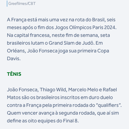
Greefilmes/CBT
A França está mais uma vez na rota do Brasil, seis
meses após o fim dos Jogos Olímpicos Paris 2024.
Na capital francesa, neste fim de semana, seta
brasileiros lutam o Grand Slam de Judô. Em
Orléans, João Fonseca joga sua primeira Copa
Davis.
TÊNIS
João Fonseca, Thiago Wild, Marcelo Melo e Rafael
Matos são os brasileiros inscritos em duro duelo
contra a França pela primeira rodada do “qualifiers”.
Quem vencer avança à segunda rodada, que aí sim
define as oito equipes do Final 8.