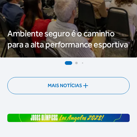
Ambiente seguro é o caminho
para a alta performance esportiva
MAIS NOTÍCIAS