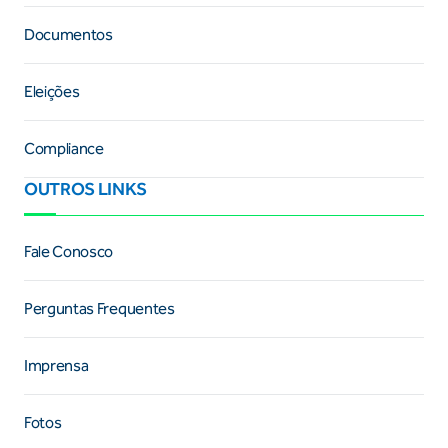
Documentos
Eleições
Compliance
OUTROS LINKS
Fale Conosco
Perguntas Frequentes
Imprensa
Fotos