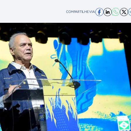
COMPARTILHE VIA: