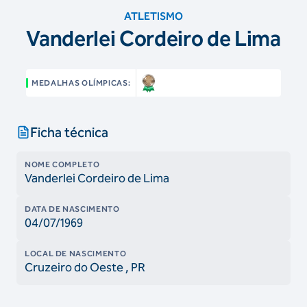
ATLETISMO
Vanderlei Cordeiro de Lima
MEDALHAS OLÍMPICAS:
Ficha técnica
NOME COMPLETO
Vanderlei Cordeiro de Lima
DATA DE NASCIMENTO
04/07/1969
LOCAL DE NASCIMENTO
Cruzeiro do Oeste
, PR