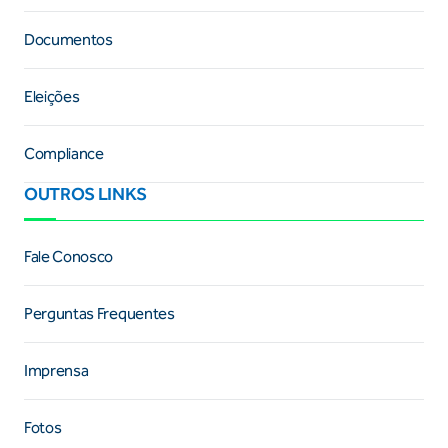
Documentos
Eleições
Compliance
OUTROS LINKS
Fale Conosco
Perguntas Frequentes
Imprensa
Fotos