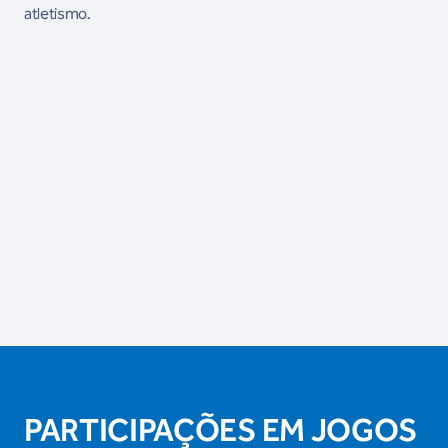
atletismo.
PARTICIPAÇÕES EM JOGOS