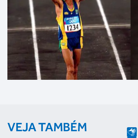
VEJA TAMBÉM