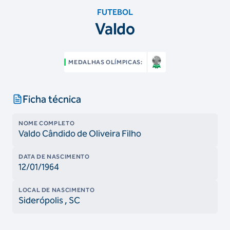
FUTEBOL
Valdo
MEDALHAS OLÍMPICAS:
Ficha técnica
NOME COMPLETO
Valdo Cândido de Oliveira Filho
DATA DE NASCIMENTO
12/01/1964
LOCAL DE NASCIMENTO
Siderópolis
, SC