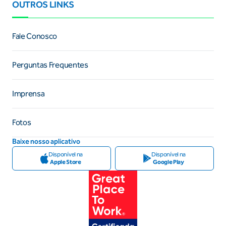
OUTROS LINKS
Fale Conosco
Perguntas Frequentes
Imprensa
Fotos
Baixe nosso aplicativo
Disponível na
Disponível na
Apple Store
Google Play