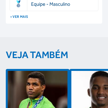
Equipe - Masculino
VER MAIS
VEJA TAMBÉM