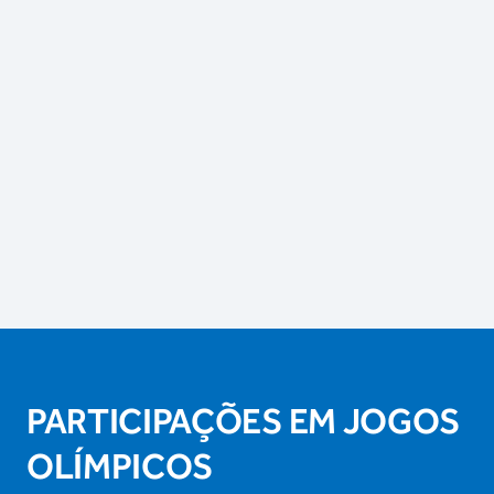
PARTICIPAÇÕES EM JOGOS
OLÍMPICOS