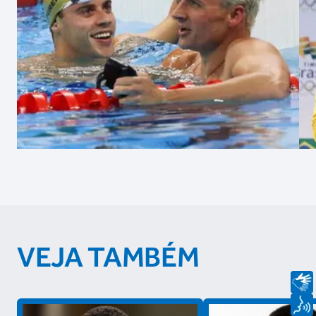
VEJA TAMBÉM