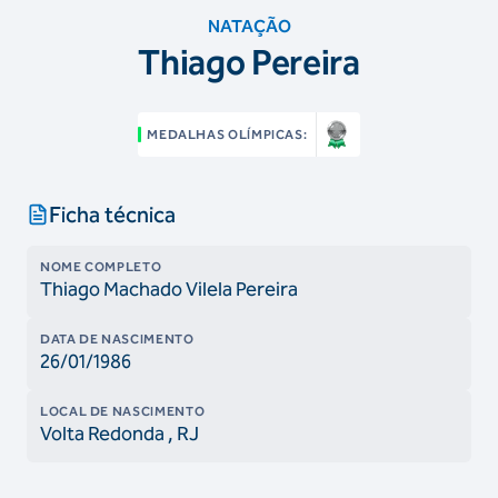
NATAÇÃO
Thiago Pereira
MEDALHAS OLÍMPICAS:
Ficha técnica
NOME COMPLETO
Thiago Machado Vilela Pereira
DATA DE NASCIMENTO
26/01/1986
LOCAL DE NASCIMENTO
Volta Redonda
, RJ