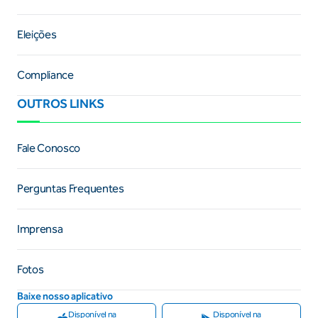
Eleições
Compliance
OUTROS LINKS
Fale Conosco
Perguntas Frequentes
Imprensa
Fotos
Baixe nosso aplicativo
Disponível na
Disponível na