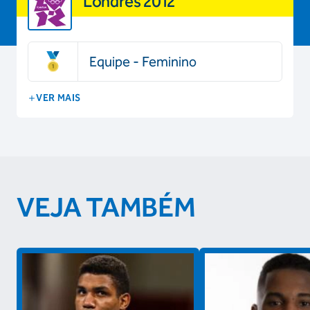
Londres 2012
Equipe - Feminino
VER MAIS
VEJA TAMBÉM