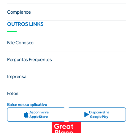
Compliance
OUTROS LINKS
Fale Conosco
Perguntas Frequentes
Imprensa
Fotos
Baixe nosso aplicativo
Disponível na
Disponível na
Apple Store
Google Play