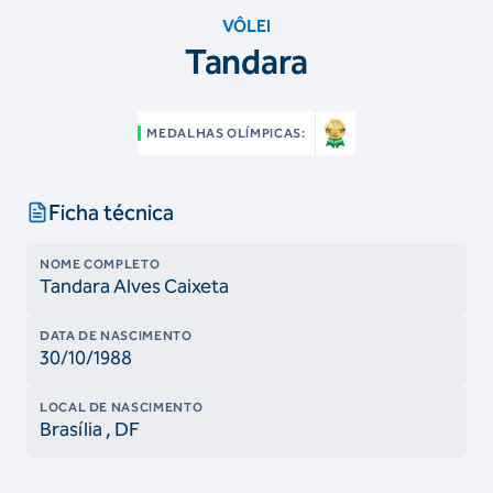
VÔLEI
Tandara
MEDALHAS OLÍMPICAS:
Ficha técnica
NOME COMPLETO
Tandara Alves Caixeta
DATA DE NASCIMENTO
30/10/1988
LOCAL DE NASCIMENTO
Brasília
, DF