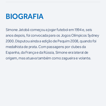
BIOGRAFIA
Simone Jatobá começou a jogar futebol em 1994 e, seis
anos depois, foi convocada para os Jogos Olímpicos Sydney
2000. Disputou ainda a edição de Pequim 2008, quando foi
medalhista de prata. Com passagens por clubes da
Espanha, da França e da Rússia, Simone era lateral de
origem, mas atuava também como zagueira e volante.