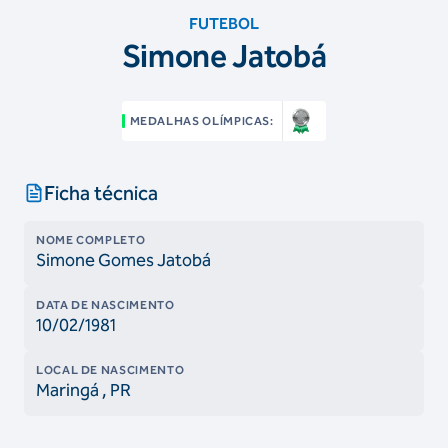
FUTEBOL
Simone Jatobá
MEDALHAS OLÍMPICAS:
Ficha técnica
NOME COMPLETO
Simone Gomes Jatobá
DATA DE NASCIMENTO
10/02/1981
LOCAL DE NASCIMENTO
Maringá
, PR