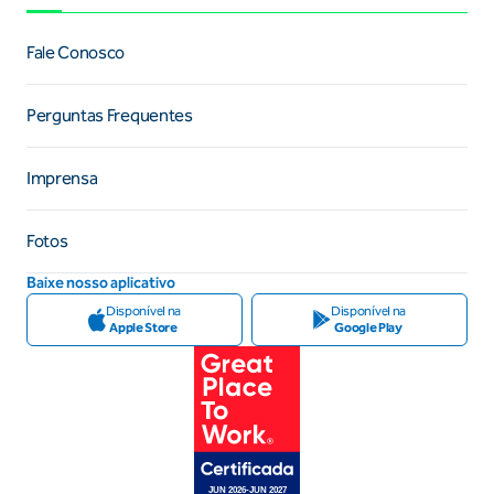
Fale Conosco
Perguntas Frequentes
Imprensa
Fotos
Baixe nosso aplicativo
Disponível na
Disponível na
Apple Store
Google Play