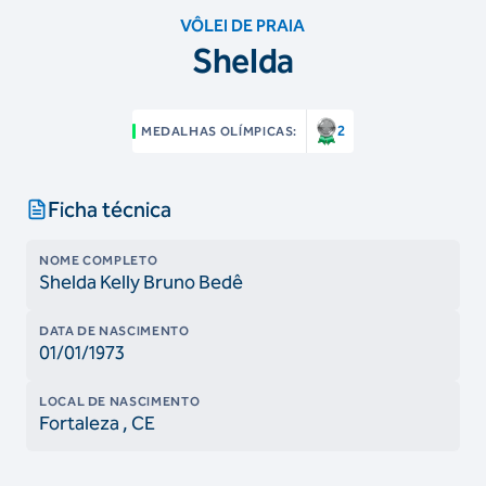
VÔLEI DE PRAIA
Shelda
2
MEDALHAS OLÍMPICAS:
Ficha técnica
NOME COMPLETO
Shelda Kelly Bruno Bedê
DATA DE NASCIMENTO
01/01/1973
LOCAL DE NASCIMENTO
Fortaleza
, CE