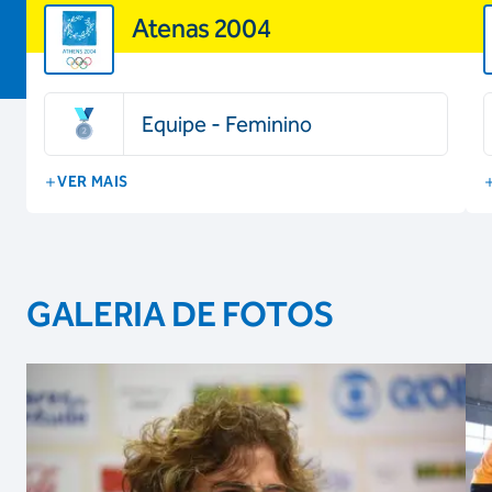
Atenas 2004
Equipe - Feminino
VER MAIS
GALERIA DE FOTOS