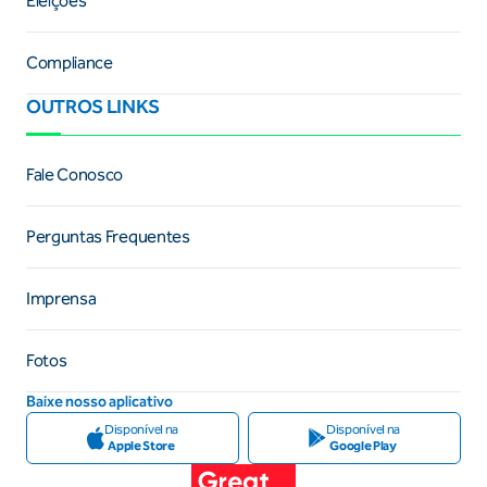
Eleições
Compliance
OUTROS LINKS
Fale Conosco
Perguntas Frequentes
Imprensa
Fotos
Baixe nosso aplicativo
Disponível na
Disponível na
Apple Store
Google Play