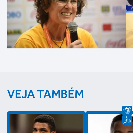
VEJA TAMBÉM