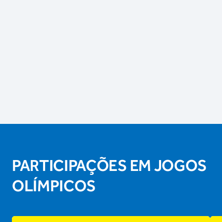
PARTICIPAÇÕES EM JOGOS
OLÍMPICOS