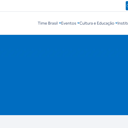
Time Brasil
Eventos
Cultura e Educação
Instit