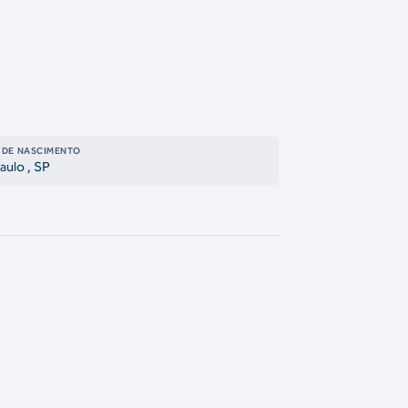
 DE NASCIMENTO
aulo
, SP