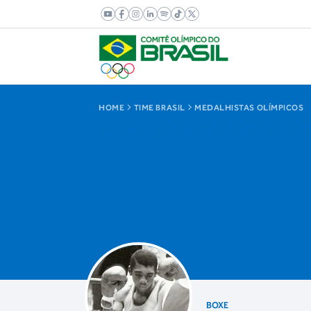
HOME
TIME BRASIL
MEDALHISTAS OLÍMPICOS
BOXE