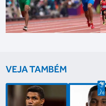
VEJA TAMBÉM