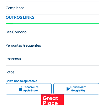
Compliance
OUTROS LINKS
Fale Conosco
Perguntas Frequentes
Imprensa
Fotos
Baixe nosso aplicativo
Disponível na
Disponível na
Apple Store
Google Play