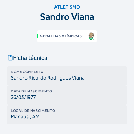
ATLETISMO
Sandro Viana
MEDALHAS OLÍMPICAS:
Ficha técnica
NOME COMPLETO
Sandro Ricardo Rodrigues Viana
DATA DE NASCIMENTO
26/03/1977
LOCAL DE NASCIMENTO
Manaus
, AM