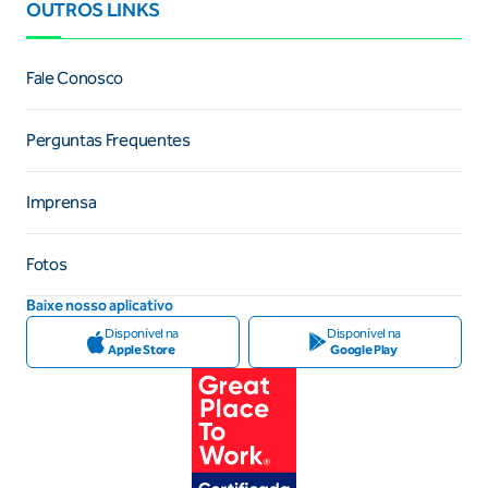
OUTROS LINKS
Fale Conosco
Perguntas Frequentes
Imprensa
Fotos
Baixe nosso aplicativo
Disponível na
Disponível na
Apple Store
Google Play