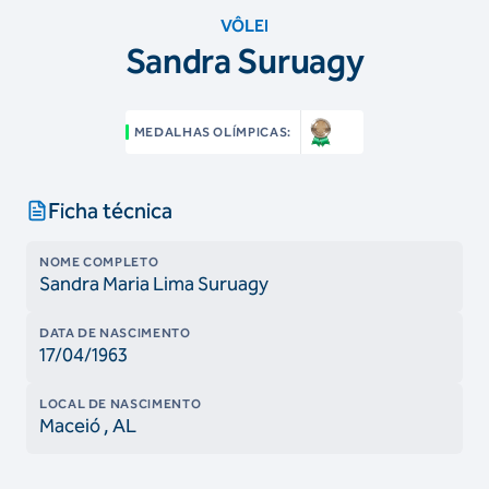
VÔLEI
Sandra Suruagy
MEDALHAS OLÍMPICAS:
Ficha técnica
NOME COMPLETO
Sandra Maria Lima Suruagy
DATA DE NASCIMENTO
17/04/1963
LOCAL DE NASCIMENTO
Maceió
, AL