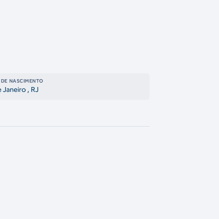
 DE NASCIMENTO
e Janeiro
, RJ