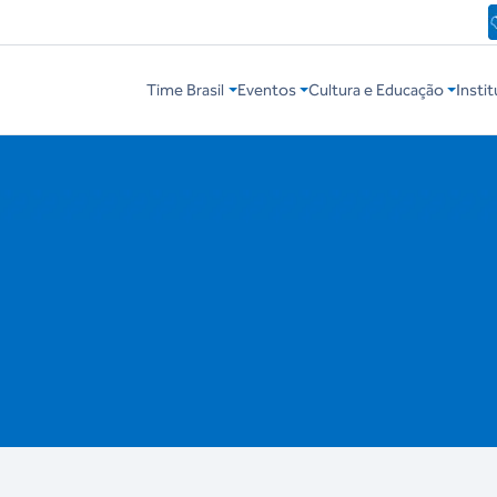
Time Brasil
Eventos
Cultura e Educação
Instit