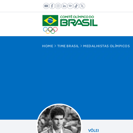
HOME
TIME BRASIL
MEDALHISTAS OLÍMPICOS
VÔLEI