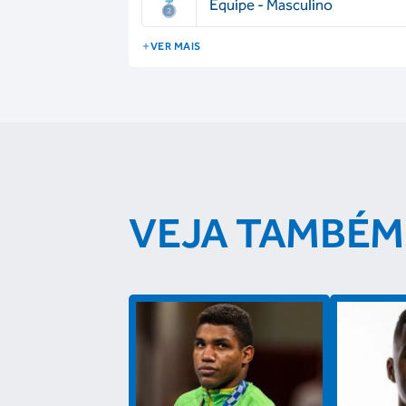
Equipe - Masculino
VER MAIS
VEJA TAMBÉM