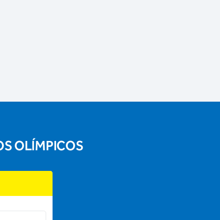
OS OLÍMPICOS